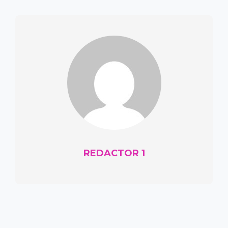
REDACTOR 1