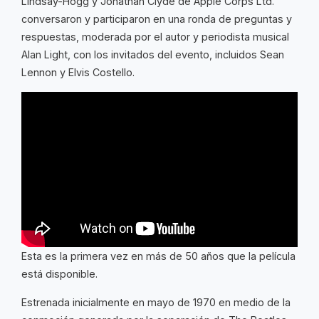
Lindsay-Hogg y Jonathan Clyde de Apple Corps Ltd.
conversaron y participaron en una ronda de preguntas y
respuestas, moderada por el autor y periodista musical
Alan Light, con los invitados del evento, incluidos Sean
Lennon y Elvis Costello.
Esta es la primera vez en más de 50 años que la película
está disponible.
Estrenada inicialmente en mayo de 1970 en medio de la