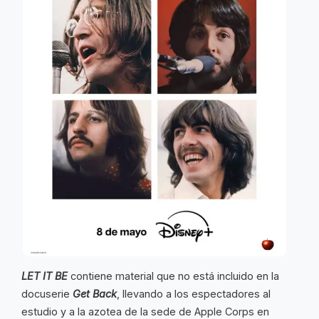
LET IT BE
contiene material que no está incluido en la
docuserie
Get Back
, llevando a los espectadores al
estudio y a la azotea de la sede de Apple Corps en