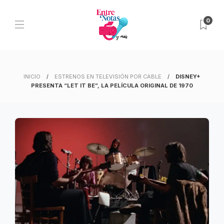
0
INICIO
ESTRENOS EN TELEVISIÓN POR CABLE
DISNEY+
PRESENTA “LET IT BE”, LA PELÍCULA ORIGINAL DE 1970