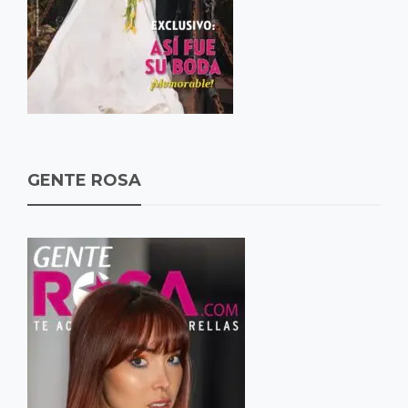
GENTE ROSA