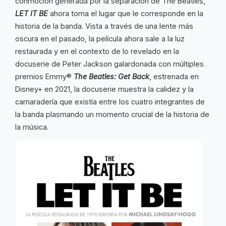
conmoción generada por la separación de The Beatles,
LET IT BE
ahora toma el lugar que le corresponde en la
historia de la banda. Vista a través de una lente más
oscura en el pasado, la película ahora sale a la luz
restaurada y en el contexto de lo revelado en la
docuserie de Peter Jackson galardonada con múltiples
premios Emmy®
The Beatles: Get Back
, estrenada en
Disney+ en 2021, la docuserie muestra la calidez y la
camaradería que existía entre los cuatro integrantes de
la banda plasmando un momento crucial de la historia de
la música.