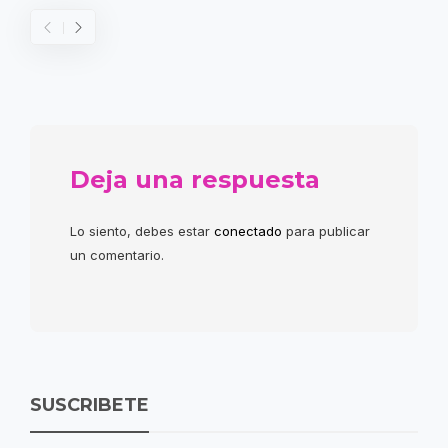
Deja una respuesta
Lo siento, debes estar
conectado
para publicar
un comentario.
SUSCRIBETE