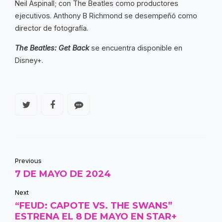
Neil Aspinall; con The Beatles como productores
ejecutivos. Anthony B Richmond se desempeñó como
director de fotografía.
The Beatles: Get Back
se encuentra disponible en
Disney+.
Previous
7 DE MAYO DE 2024
Next
“FEUD: CAPOTE VS. THE SWANS”
ESTRENA EL 8 DE MAYO EN STAR+