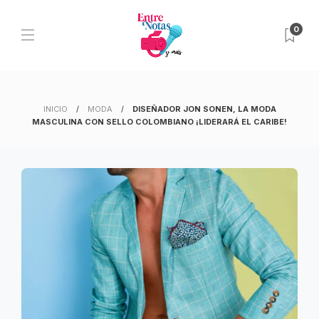
0
INICIO
MODA
DISEÑADOR JON SONEN, LA MODA
MASCULINA CON SELLO COLOMBIANO ¡LIDERARÁ EL CARIBE!