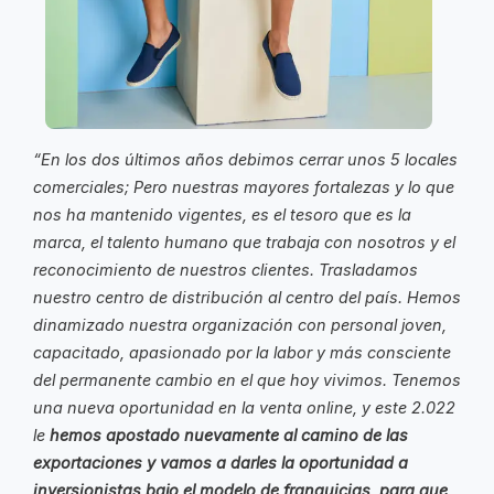
“En los dos últimos años debimos cerrar unos 5 locales
comerciales; Pero nuestras mayores fortalezas y lo que
nos ha mantenido vigentes, es el tesoro que es la
marca, el talento humano que trabaja con nosotros y el
reconocimiento de nuestros clientes. Trasladamos
nuestro centro de distribución al centro del país. Hemos
dinamizado nuestra organización con personal joven,
capacitado, apasionado por la labor y más consciente
del permanente cambio en el que hoy vivimos. Tenemos
una nueva oportunidad en la venta online, y este 2.022
le
hemos apostado nuevamente al camino de las
exportaciones y vamos a darles la oportunidad a
inversionistas bajo el modelo de franquicias, para que