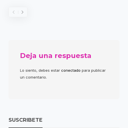
Deja una respuesta
Lo siento, debes estar
conectado
para publicar
un comentario.
SUSCRIBETE