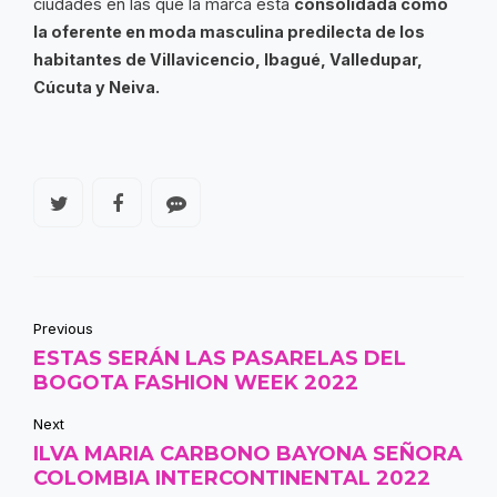
ciudades en las que la marca está
consolidada como
la oferente en moda masculina predilecta de los
habitantes de Villavicencio, Ibagué, Valledupar,
Cúcuta y Neiva.
Previous
ESTAS SERÁN LAS PASARELAS DEL
BOGOTA FASHION WEEK 2022
Next
ILVA MARIA CARBONO BAYONA SEÑORA
COLOMBIA INTERCONTINENTAL 2022