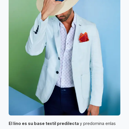
El lino es su base textil predilecta
y predomina enlas