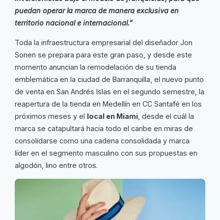
puedan operar la marca de manera exclusiva en
territorio nacional e internacional.”
Toda la infraestructura empresarial del diseñador Jon
Sonen se prepara para este gran paso, y desde este
momento anuncian la remodelación de su tienda
emblemática en la ciudad de Barranquilla, el nuevo punto
de venta en San Andrés Islas en el segundo semestre, la
reapertura de la tienda en Medellín en CC Santafé en los
próximos meses y el
local en Miami
, desde el cuál la
marca se catapultará hacia todo el caribe en miras de
consolidarse como una cadena consolidada y marca
líder en el segmento masculino con sus propuestas en
algodón, lino entre otros.