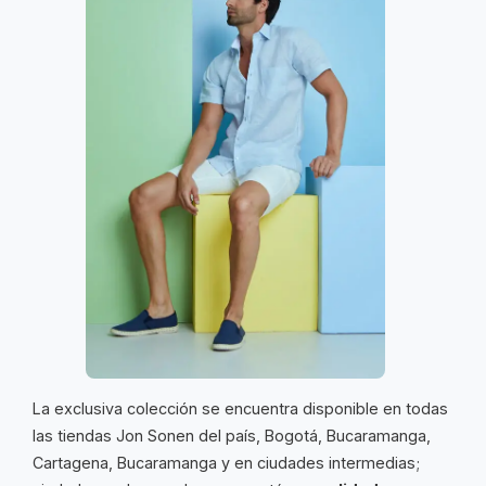
La exclusiva colección se encuentra disponible en todas
las tiendas Jon Sonen del país, Bogotá, Bucaramanga,
Cartagena, Bucaramanga y en ciudades intermedias;