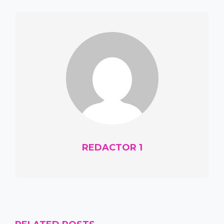
REDACTOR 1