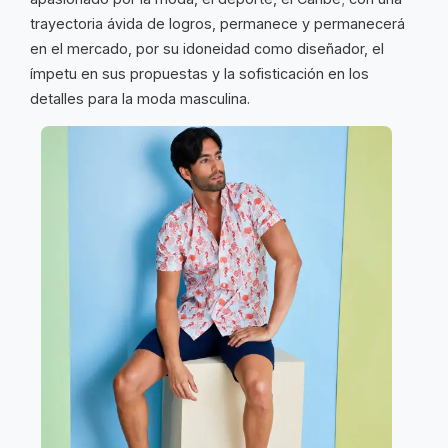
trayectoria ávida de logros, permanece y permanecerá
en el mercado, por su idoneidad como diseñador, el
ímpetu en sus propuestas y la sofisticación en los
detalles para la moda masculina.