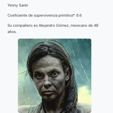
Yenny Sanín
Coeficiente de supervivencia primitiva*: 6.6
Su compañero es Alejandro Gómez, mexicano de 48
años.