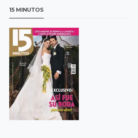
15 MINUTOS