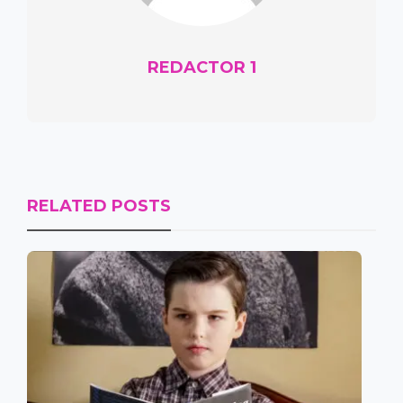
REDACTOR 1
RELATED POSTS