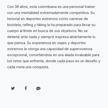
Con 38 años, esta colombiana es una personal trainer
con una mentalidad extremadamente competitiva. Su
historial en deportes extremos como carreras de
bicicleta, rafting y hiking la ha preparado para llevar su
cuerpo al límite en busca de sus objetivos. No se
detiene ante nada y siempre expresa abiertamente lo
que piensa. Su experiencia en viajes y deportes
extremos le otorga una capacidad de supervivencia
excepcional, convirtiéndola en una aliada invaluable para
los retos que enfrenta, donde cada paso es un desafío y
cada meta una conquista.