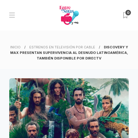
0
INICIO
ESTRENOS EN TELEVISIÓN POR CABLE
DISCOVERY Y
MAX PRESENTAN SUPERVIVENCIA AL DESNUDO LATINOAMÉRICA,
TAMBIÉN DISPONIBLE POR DIRECTV