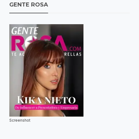
GENTE ROSA
Screenshot