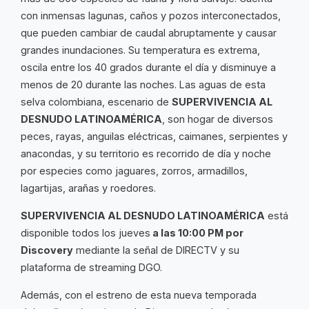
con inmensas lagunas, caños y pozos interconectados,
que pueden cambiar de caudal abruptamente y causar
grandes inundaciones. Su temperatura es extrema,
oscila entre los 40 grados durante el día y disminuye a
menos de 20 durante las noches. Las aguas de esta
selva colombiana, escenario de
SUPERVIVENCIA AL
DESNUDO LATINOAMÉRICA
, son hogar de diversos
peces, rayas, anguilas eléctricas, caimanes, serpientes y
anacondas, y su territorio es recorrido de día y noche
por especies como jaguares, zorros, armadillos,
lagartijas, arañas y roedores.
SUPERVIVENCIA AL DESNUDO LATINOAMÉRICA
está
disponible todos los jueves
a las 10:00 PM por
Discovery
mediante la señal de DIRECTV y su
plataforma de streaming DGO.
Además, con el estreno de esta nueva temporada