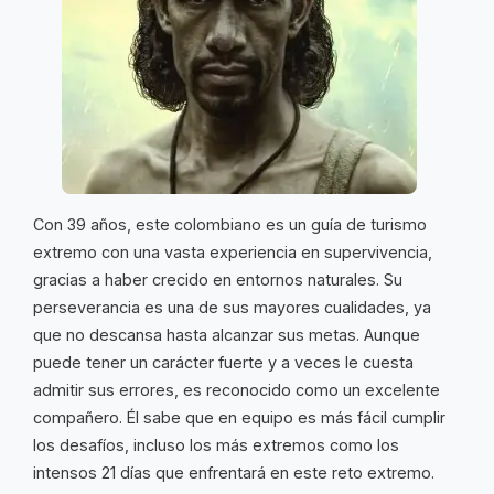
Con 39 años, este colombiano es un guía de turismo
extremo con una vasta experiencia en supervivencia,
gracias a haber crecido en entornos naturales. Su
perseverancia es una de sus mayores cualidades, ya
que no descansa hasta alcanzar sus metas. Aunque
puede tener un carácter fuerte y a veces le cuesta
admitir sus errores, es reconocido como un excelente
compañero. Él sabe que en equipo es más fácil cumplir
los desafíos, incluso los más extremos como los
intensos 21 días que enfrentará en este reto extremo.