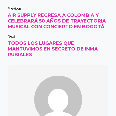
Previous
AIR SUPPLY REGRESA A COLOMBIA Y
CELEBRARÁ 50 AÑOS DE TRAYECTORIA
MUSICAL CON CONCIERTO EN BOGOTÁ
Next
TODOS LOS LUGARES QUE
MANTUVIMOS EN SECRETO DE INMA
RUBIALES