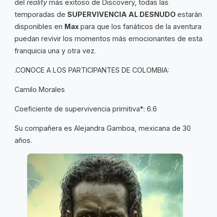
del
reality
más exitoso de Discovery, todas las
temporadas de
SUPERVIVENCIA AL DESNUDO
estarán
disponibles en
Max
para que los fanáticos de la aventura
puedan revivir los momentos más emocionantes de esta
franquicia una y otra vez.
.CONOCE A LOS PARTICIPANTES DE COLOMBIA:
Camilo Morales
Coeficiente de supervivencia primitiva*: 6.6
Su compañera es Alejandra Gamboa, mexicana de 30
años.