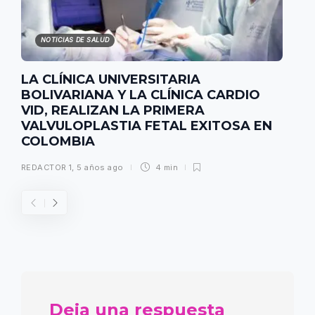
NOTICIAS DE SALUD
LA CLÍNICA UNIVERSITARIA
BOLIVARIANA Y LA CLÍNICA CARDIO
VID, REALIZAN LA PRIMERA
VALVULOPLASTIA FETAL EXITOSA EN
COLOMBIA
REDACTOR 1
,
5 años ago
4 min
Deja una respuesta