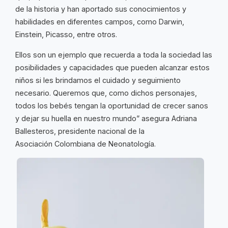
de la historia y han aportado sus conocimientos y
habilidades en diferentes campos, como Darwin,
Einstein, Picasso, entre otros.
Ellos son un ejemplo que recuerda a toda la sociedad las
posibilidades y capacidades que pueden alcanzar estos
niños si les brindamos el cuidado y seguimiento
necesario. Queremos que, como dichos personajes,
todos los bebés tengan la oportunidad de crecer sanos
y dejar su huella en nuestro mundo” asegura Adriana
Ballesteros, presidente nacional de la
Asociación Colombiana de Neonatología.