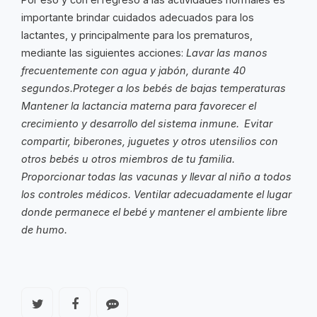
importante brindar cuidados adecuados para los
lactantes, y principalmente para los prematuros,
mediante las siguientes acciones:
Lavar las manos
frecuentemente con agua y jabón, durante 40
segundos.Proteger a los bebés de bajas temperaturas
Mantener la lactancia materna para favorecer el
crecimiento y desarrollo del sistema inmune.
Evitar
compartir, biberones, juguetes y otros utensilios con
otros bebés u otros miembros de tu familia.
Proporcionar todas las vacunas y llevar al niño a todos
los controles médicos.
Ventilar adecuadamente el lugar
donde permanece el bebé
y mantener el ambiente libre
de humo.