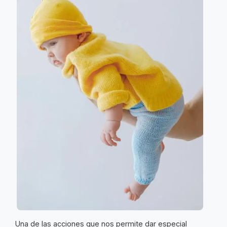
Una de las acciones que nos permite dar especial