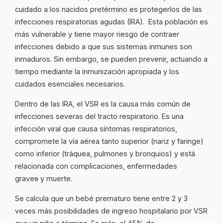
cuidado a los nacidos pretérmino es protegerlos de las
infecciones respiratorias agudas (IRA). Esta población es
más vulnerable y tiene mayor riesgo de contraer
infecciones debido a que sus sistemas inmunes son
inmaduros. Sin embargo, se pueden prevenir, actuando a
tiempo mediante la inmunización apropiada y los
cuidados esenciales necesarios.
Dentro de las IRA, el VSR es la causa más común de
infecciones severas del tracto respiratorio. Es una
infección viral que causa síntomas respiratorios,
compromete la vía aérea tanto superior (nariz y faringe)
como inferior (tráquea, pulmones y bronquios) y está
relacionada con complicaciones, enfermedades
grave
s
y muerte.
Se calcula que un bebé prematuro tiene entre 2 y 3
veces más posibilidades de ingreso hospitalario por VSR