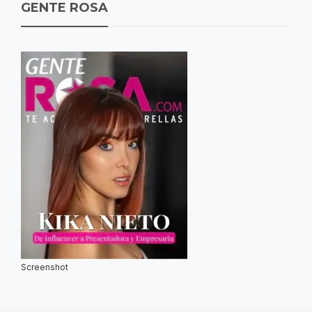
GENTE ROSA
Screenshot