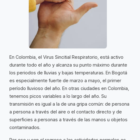
En Colombia, el Virus Sincitial Respiratorio, está activo
durante todo el año y alcanza su punto máximo durante
los periodos de lluvias y bajas temperaturas. En Bogotá
es especialmente fuerte de marzo a mayo, el primer
período lluvioso del año. En otras ciudades en Colombia,
tenemos picos variables a lo largo del año. Su
transmisión es igual a la de una gripa común: de persona
a persona a través del aire o el contacto directo y de
superficies a personas a través de las manos u objetos
contaminados.
Por eso y con el regreso a las actividades normales es