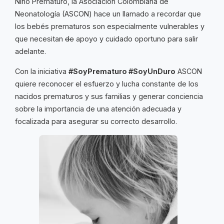
Niño Prematuro, la Asociación Colombiana de
Neonatología (ASCON) hace un llamado a recordar que
los bebés prematuros son especialmente vulnerables y
que necesitan
de
apoyo y cuidado oportuno para salir
adelante.
Con la iniciativa
#SoyPrematuro #SoyUnDuro
ASCON
quiere reconocer el esfuerzo y lucha constante de los
nacidos prematuros y sus familias y generar conciencia
sobre la importancia de una atención adecuada y
focalizada para asegurar su correcto desarrollo.