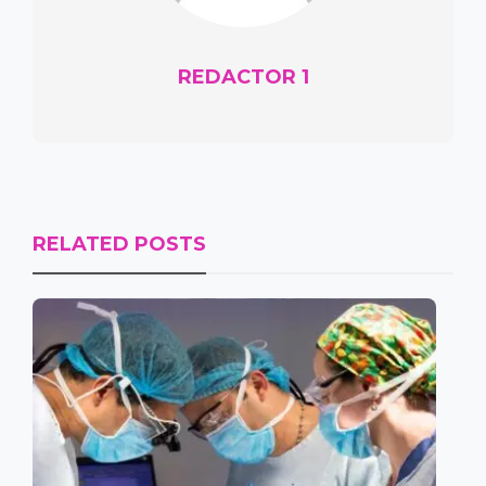
REDACTOR 1
RELATED POSTS