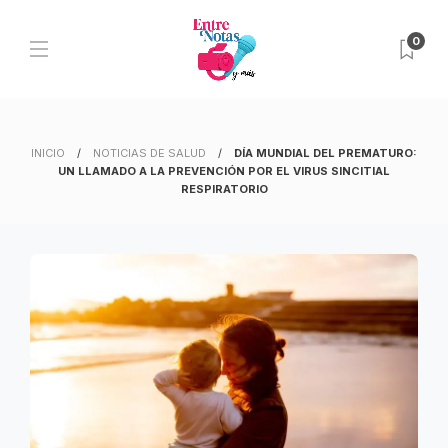
0
INICIO
NOTICIAS DE SALUD
DÍA MUNDIAL DEL PREMATURO:
UN LLAMADO A LA PREVENCIÓN POR EL VIRUS SINCITIAL
RESPIRATORIO