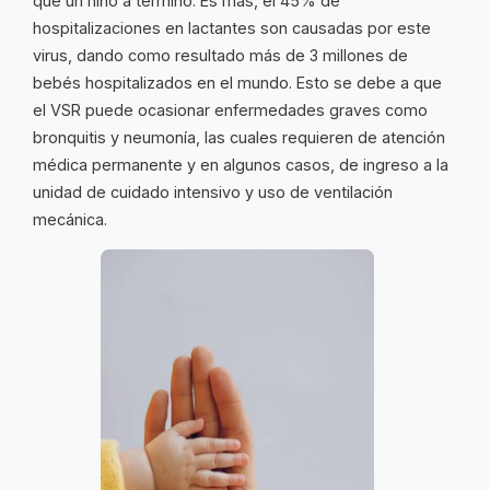
que un niño a término. Es más, el 45% de
hospitalizaciones en lactantes son causadas por este
virus, dando como resultado más de 3 millones de
bebés hospitalizados en el mundo. Esto se debe a que
el VSR puede ocasionar enfermedades graves como
bronquitis y neumonía, las cuales requieren de atención
médica permanente y en algunos casos, de ingreso a la
unidad de cuidado intensivo y uso de ventilación
mecánica.