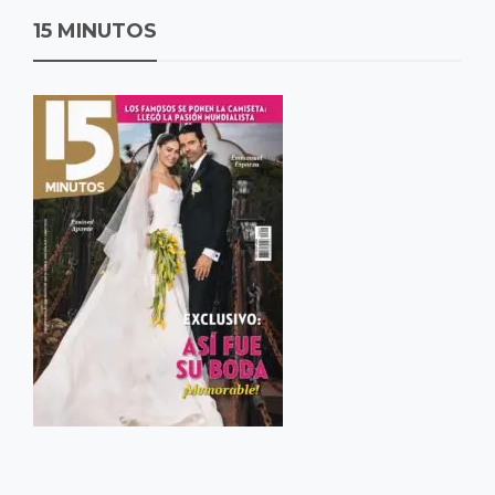
15 MINUTOS