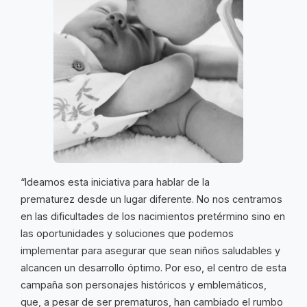
“Ideamos esta iniciativa para hablar de la
prematurez desde un lugar diferente. No nos centramos
en las dificultades de los nacimientos pretérmino sino en
las oportunidades y soluciones que podemos
implementar para asegurar que sean niños saludables y
alcancen un desarrollo óptimo. Por eso, el centro de esta
campaña son personajes históricos y emblemáticos,
que, a pesar de ser prematuros, han cambiado el rumbo