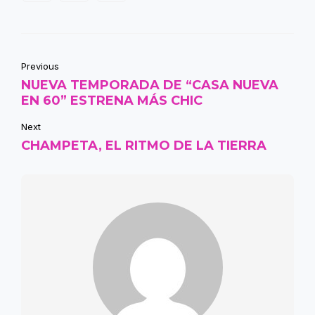
Previous
NUEVA TEMPORADA DE “CASA NUEVA
EN 60” ESTRENA MÁS CHIC
Next
CHAMPETA, EL RITMO DE LA TIERRA