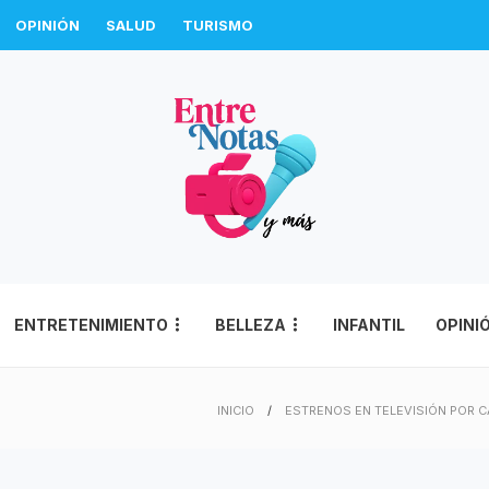
OPINIÓN
SALUD
TURISMO
ENTRETENIMIENTO
BELLEZA
INFANTIL
OPINI
INICIO
ESTRENOS EN TELEVISIÓN POR 