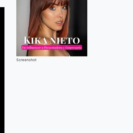
Screenshot