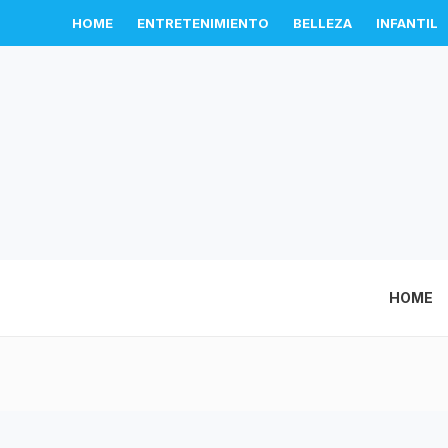
HOME
ENTRETENIMIENTO
BELLEZA
INFANTIL
HOME