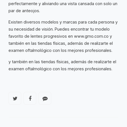
perfectamente y aliviando una vista cansada con solo un
par de anteojos.
Existen diversos modelos y marcas para cada persona y
su necesidad de visión. Puedes encontrar tu modelo
favorito de lentes progresivos en www.gmo.com.co y
también en las tiendas físicas, además de realizarte el
examen oftalmológico con los mejores profesionales.
y también en las tiendas físicas, además de realizarte el
examen oftalmológico con los mejores profesionales.