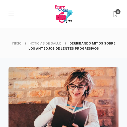
0
INICIO
NOTICIAS DE SALUD
DERRIBANDO MITOS SOBRE
LOS ANTEOJOS DE LENTES PROGRESIVOS