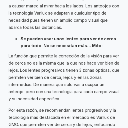
a causar mareo al mirar hacia los lados. Los anteojos con
la tecnología Varilux se adaptan a cualquier tipo de
necesidad pues tienen un amplio campo visual que
abarca todas las distancias.
Se pueden usar unos lentes para ver de cerca
para todo. No se necesitan más… Mito:
La función que permite la corrección de la visión para ver
de cerca no es la misma que la que nos hace ver bien de
lejos. Los lentes progresivos tienen 3 zonas ópticas, que
permiten ver bien de cerca, lejos y en las zonas
intermedias. De manera que solo vas a ocupar un
anteojo, pero con una tecnología para cada campo visual
y su necesidad específica.
Por esta razón, se recomiendan lentes progresivos y la
tecnología más destacada en el mercado es Varilux de
GMO. que permiten ver de cerca y de lejos, enfocando