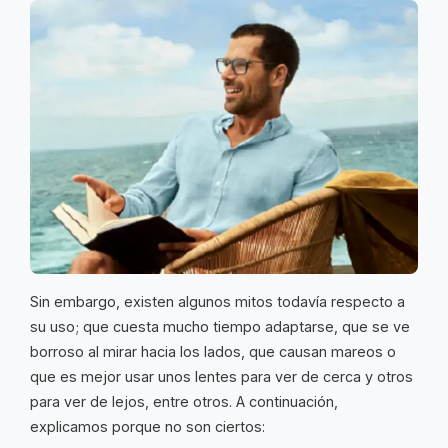
Sin embargo, existen algunos mitos todavía respecto a
su uso; que cuesta mucho tiempo adaptarse, que se ve
borroso al mirar hacia los lados, que causan mareos o
que es mejor usar unos lentes para ver de cerca y otros
para ver de lejos, entre otros. A continuación,
explicamos porque no son ciertos: