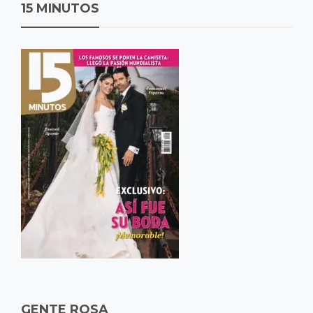
15 MINUTOS
GENTE ROSA