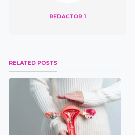
REDACTOR 1
RELATED POSTS