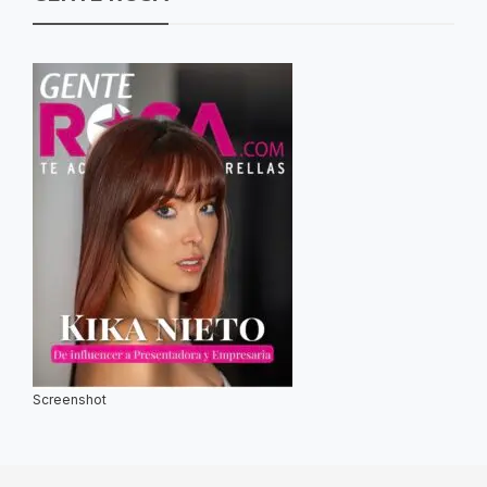
Screenshot