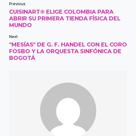
Previous
CUISINART® ELIGE COLOMBIA PARA
ABRIR SU PRIMERA TIENDA FÍSICA DEL
MUNDO
Next
"MESÍAS" DE G. F. HANDEL CON EL CORO
FOSBO Y LA ORQUESTA SINFÓNICA DE
BOGOTÁ