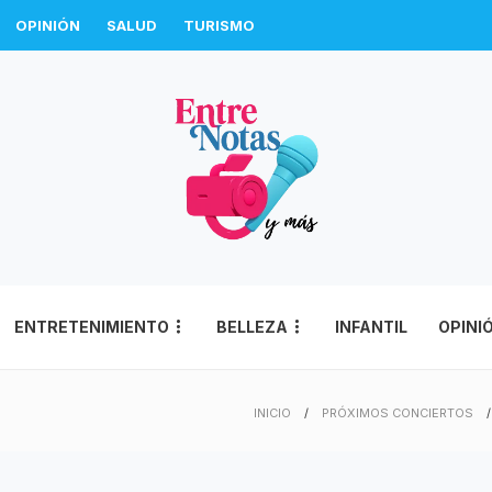
OPINIÓN
SALUD
TURISMO
ENTRETENIMIENTO
BELLEZA
INFANTIL
OPINI
INICIO
PRÓXIMOS CONCIERTOS