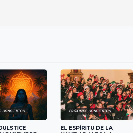
S CONCIERTOS
PRÓXIMOS CONCIERTOS
OULSTICE
EL ESPÍRITU DE LA