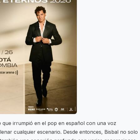
 que irrumpió en el pop en español con una voz
lenar cualquier escenario. Desde entonces, Bisbal no solo