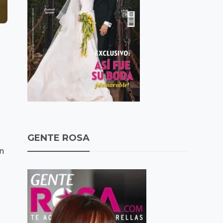
GENTE ROSA
n