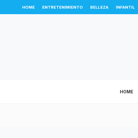
HOME
ENTRETENIMIENTO
BELLEZA
INFANTIL
HOME