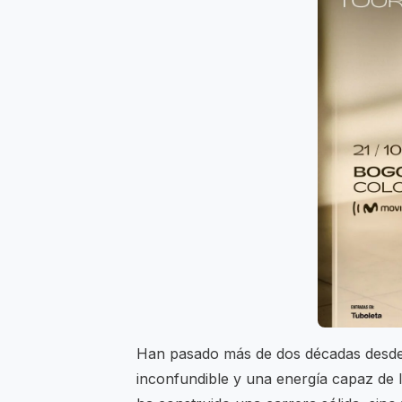
Han pasado más de dos décadas desde
inconfundible y una energía capaz de l