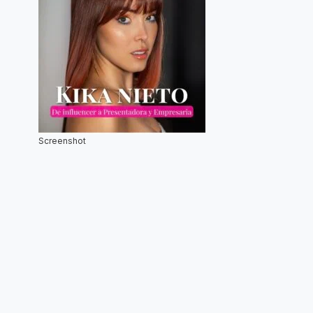
Screenshot