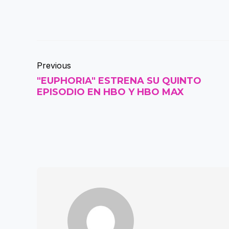
Previous
"EUPHORIA" ESTRENA SU QUINTO
EPISODIO EN HBO Y HBO MAX