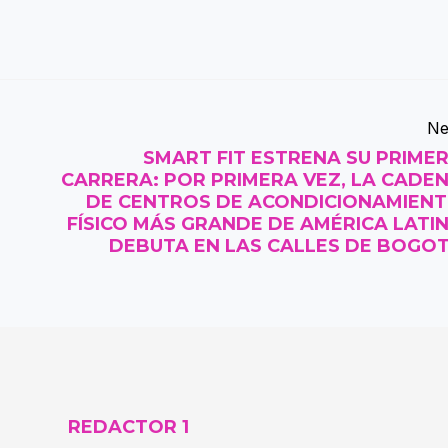
Ne
SMART FIT ESTRENA SU PRIME
CARRERA: POR PRIMERA VEZ, LA CADE
DE CENTROS DE ACONDICIONAMIEN
FÍSICO MÁS GRANDE DE AMÉRICA LATI
DEBUTA EN LAS CALLES DE BOGO
REDACTOR 1