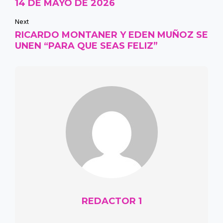
14 DE MAYO DE 2026
Next
RICARDO MONTANER Y EDEN MUÑOZ SE
UNEN “PARA QUE SEAS FELIZ”
REDACTOR 1