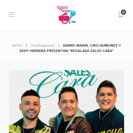
0
INICIO
Uncategorized
DANNY MARIN, CIRO QUIÑONEZ Y
EDDY HERRERA PRESENTAN “REGALADA SALES CARA”