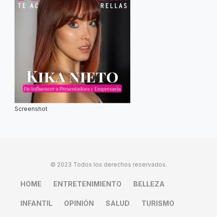
Screenshot
© 2023 Todos los derechos reservados.
HOME
ENTRETENIMIENTO
BELLEZA
INFANTIL
OPINIÓN
SALUD
TURISMO