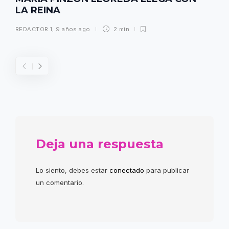
LA REINA
REDACTOR 1
,
9 años ago
2 min
Deja una respuesta
Lo siento, debes estar
conectado
para publicar
un comentario.