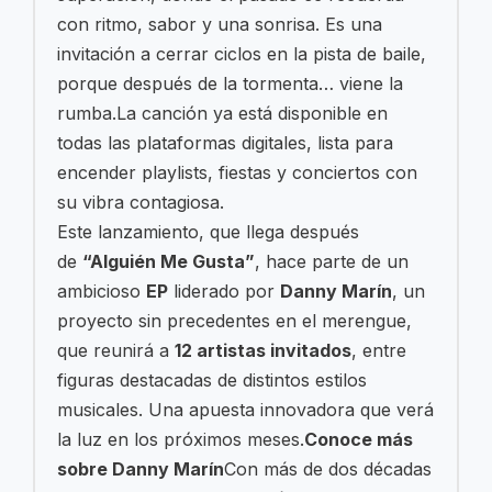
con ritmo, sabor y una sonrisa. Es una
invitación a cerrar ciclos en la pista de baile,
porque después de la tormenta… viene la
rumba.La canción ya está disponible en
todas las plataformas digitales, lista para
encender playlists, fiestas y conciertos con
su vibra contagiosa.
Este lanzamiento, que llega después
de
“Alguién Me Gusta”
, hace parte de un
ambicioso
EP
liderado por
Danny Marín
, un
proyecto sin precedentes en el merengue,
que reunirá a
12 artistas invitados
, entre
figuras destacadas de distintos estilos
musicales. Una apuesta innovadora que verá
la luz en los próximos meses.
Conoce más
sobre Danny Marín
Con más de dos décadas