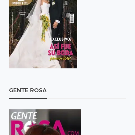
GENTE ROSA