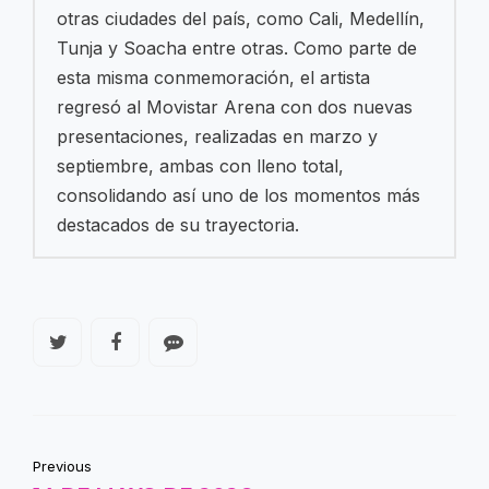
otras ciudades del país, como Cali, Medellín,
Tunja y Soacha entre otras. Como parte de
esta misma conmemoración, el artista
regresó al Movistar Arena con dos nuevas
presentaciones, realizadas en marzo y
septiembre, ambas con lleno total,
consolidando así uno de los momentos más
destacados de su trayectoria.
Previous