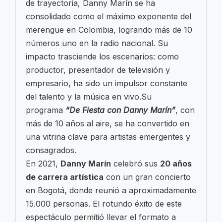
de trayectoria, Danny Marín se ha
consolidado como el máximo exponente del
merengue en Colombia, logrando más de 10
números uno en la radio nacional. Su
impacto trasciende los escenarios: como
productor, presentador de televisión y
empresario, ha sido un impulsor constante
del talento y la música en vivo.Su
programa
“De Fiesta con Danny Marín”
, con
más de 10 años al aire, se ha convertido en
una vitrina clave para artistas emergentes y
consagrados.
En 2021,
Danny Marín
celebró sus
20 años
de carrera artística
con un gran concierto
en Bogotá, donde reunió a aproximadamente
15.000 personas. El rotundo éxito de este
espectáculo permitió llevar el formato a