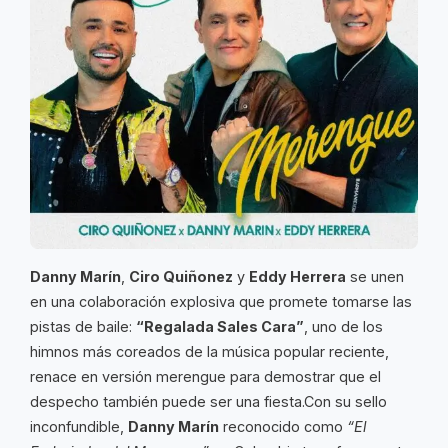
Danny Marín
,
Ciro Quiñonez
y
Eddy Herrera
se unen
en una colaboración explosiva que promete tomarse las
pistas de baile:
“Regalada Sales Cara”
, uno de los
himnos más coreados de la música popular reciente,
renace en versión merengue para demostrar que el
despecho también puede ser una fiesta.Con su sello
inconfundible,
Danny Marín
reconocido como
“El