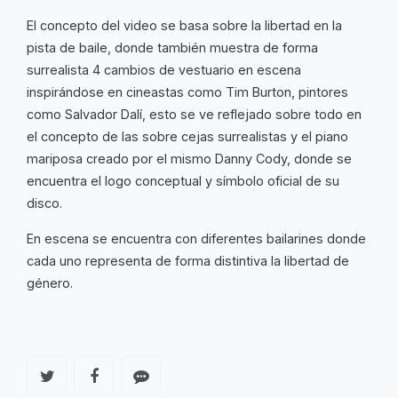
El concepto del video se basa sobre la libertad en la
pista de baile, donde también muestra de forma
surrealista 4 cambios de vestuario en escena
inspirándose en cineastas como Tim Burton, pintores
como Salvador Dalí, esto se ve reflejado sobre todo en
el concepto de las sobre cejas surrealistas y el piano
mariposa creado por el mismo Danny Cody, donde se
encuentra el logo conceptual y símbolo oficial de su
disco.
En escena se encuentra con diferentes bailarines donde
cada uno representa de forma distintiva la libertad de
género.