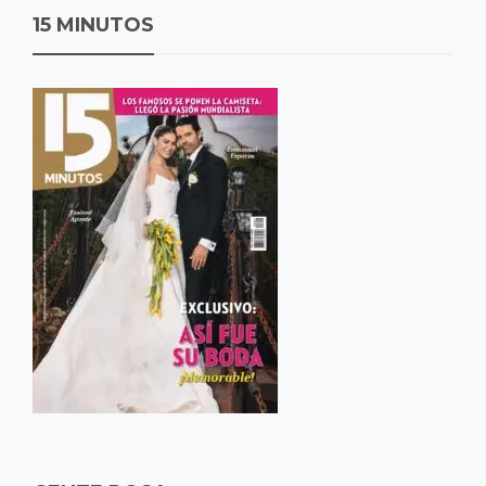
15 MINUTOS