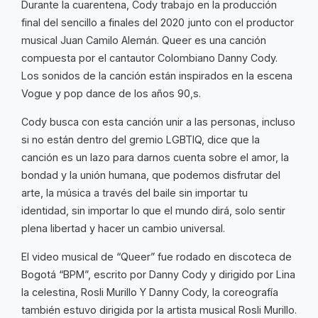
Durante la cuarentena, Cody trabajo en la producción
final del sencillo a finales del 2020 junto con el productor
musical Juan Camilo Alemán. Queer es una canción
compuesta por el cantautor Colombiano Danny Cody.
Los sonidos de la canción están inspirados en la escena
Vogue y pop dance de los años 90,s.
Cody busca con esta canción unir a las personas, incluso
si no están dentro del gremio LGBTIQ, dice que la
canción es un lazo para darnos cuenta sobre el amor, la
bondad y la unión humana, que podemos disfrutar del
arte, la música a través del baile sin importar tu
identidad, sin importar lo que el mundo dirá, solo sentir
plena libertad y hacer un cambio universal.
El video musical de “Queer” fue rodado en discoteca de
Bogotá “BPM”, escrito por Danny Cody y dirigido por Lina
la celestina, Rosli Murillo Y Danny Cody, la coreografía
también estuvo dirigida por la artista musical Rosli Murillo.