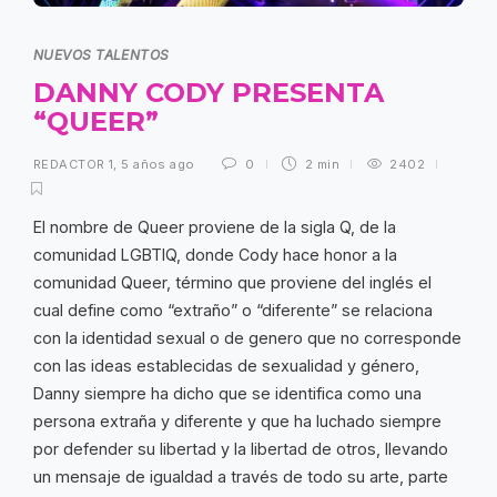
NUEVOS TALENTOS
DANNY CODY PRESENTA
“QUEER”
REDACTOR 1
,
5 años ago
0
2 min
2402
El nombre de Queer proviene de la sigla Q, de la
comunidad LGBTIQ, donde Cody hace honor a la
comunidad Queer, término que proviene del inglés el
cual define como “extraño” o “diferente” se relaciona
con la identidad sexual o de genero que no corresponde
con las ideas establecidas de sexualidad y género,
Danny siempre ha dicho que se identifica como una
persona extraña y diferente y que ha luchado siempre
por defender su libertad y la libertad de otros, llevando
un mensaje de igualdad a través de todo su arte, parte