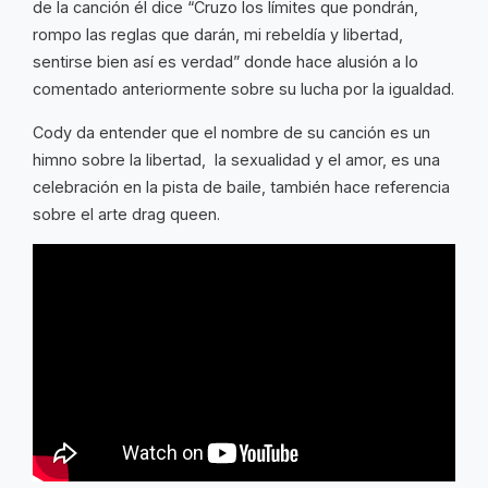
de la canción él dice “Cruzo los límites que pondrán,
rompo las reglas que darán, mi rebeldía y libertad,
sentirse bien así es verdad” donde hace alusión a lo
comentado anteriormente sobre su lucha por la igualdad.
Cody da entender que el nombre de su canción es un
himno sobre la libertad, la sexualidad y el amor, es una
celebración en la pista de baile, también hace referencia
sobre el arte drag queen.