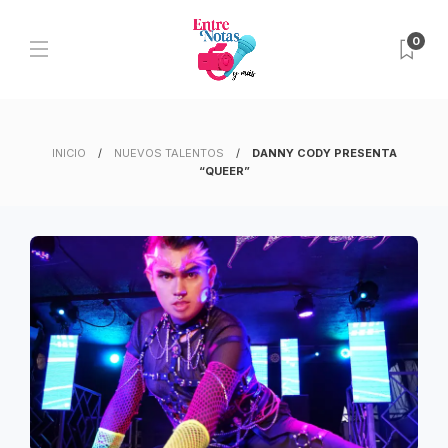
0
INICIO
NUEVOS TALENTOS
DANNY CODY PRESENTA
“QUEER”