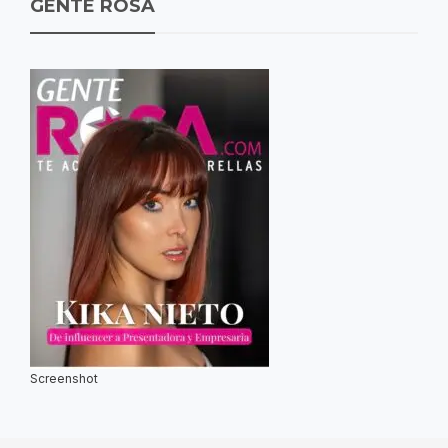
GENTE ROSA
Screenshot