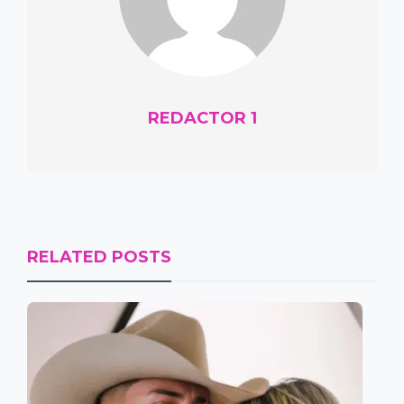
REDACTOR 1
RELATED POSTS