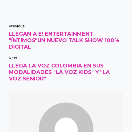
Previous
LLEGAN A E! ENTERTAINMENT
"ÍNTIMOS"UN NUEVO TALK SHOW 100%
DIGITAL
Next
LLEGA LA VOZ COLOMBIA EN SUS
MODALIDADES "LA VOZ KIDS" Y "LA
VOZ SENIOR"