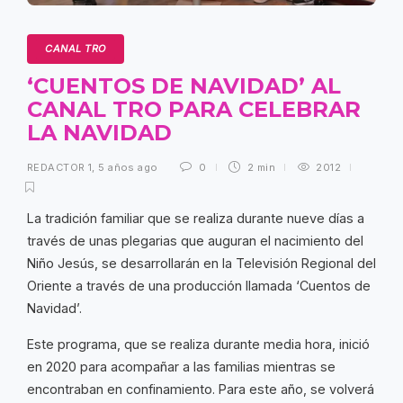
CANAL TRO
‘CUENTOS DE NAVIDAD’ AL
CANAL TRO PARA CELEBRAR
LA NAVIDAD
REDACTOR 1
,
5 años ago
0
2 min
2012
La tradición familiar que se realiza durante nueve días a
través de unas plegarias que auguran el nacimiento del
Niño Jesús, se desarrollarán en la Televisión Regional del
Oriente a través de una producción llamada ‘Cuentos de
Navidad’.
Este programa, que se realiza durante media hora, inició
en 2020 para acompañar a las familias mientras se
encontraban en confinamiento. Para este año, se volverá