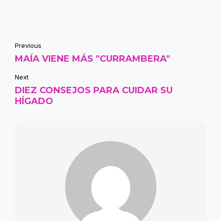
Previous
MAÍA VIENE MÁS "CURRAMBERA"
Next
DIEZ CONSEJOS PARA CUIDAR SU
HÍGADO