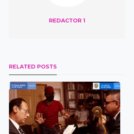
REDACTOR 1
RELATED POSTS