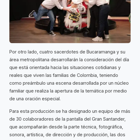
Por otro lado, cuatro sacerdotes de Bucaramanga y su
área metropolitana desarrollarán la consideración del día
que está orientada hacia las situaciones cotidianas y
reales que viven las familias de Colombia, teniendo
como preámbulo una escena desarrollada por un núcleo
familiar que realiza la apertura de la temática por medio
de una oración especial.
Para esta producción se ha designado un equipo de más
de 30 colaboradores de la pantalla del Gran Santander,
que acompañarán desde la parte técnica, fotográfica,
sonora, artística, de dirección y de producción, las dos