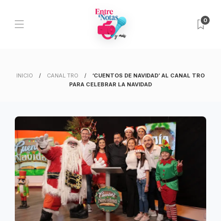
0
INICIO
CANAL TRO
‘CUENTOS DE NAVIDAD’ AL CANAL TRO
PARA CELEBRAR LA NAVIDAD