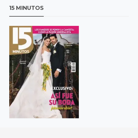
15 MINUTOS