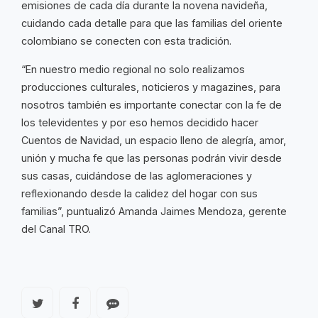
emisiones de cada día durante la novena navideña,
cuidando cada detalle para que las familias del oriente
colombiano se conecten con esta tradición.
“En nuestro medio regional no solo realizamos
producciones culturales, noticieros y magazines, para
nosotros también es importante conectar con la fe de
los televidentes y por eso hemos decidido hacer
Cuentos de Navidad, un espacio lleno de alegría, amor,
unión y mucha fe que las personas podrán vivir desde
sus casas, cuidándose de las aglomeraciones y
reflexionando desde la calidez del hogar con sus
familias”, puntualizó Amanda Jaimes Mendoza, gerente
del Canal TRO.