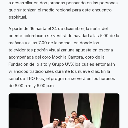
a desarrollar en dos jornadas pensando en las personas
que sintonizan el medio regional para este encuentro
espiritual.
A partir del 16 hasta el 24 de diciembre, la señal del
oriente colombiano se vestirá de navidad a las 5:00 de la
mañana y a las 7:00 de la noche . en donde los
televidentes podrán visualizar una apuesta en escena
acompañada del coro Mochila Cantora, coro de la
Fundación de lo alto y Grupo UVX los cuales entonarán
villancicos tradicionales durante los nueve días. En la
señal de TRO Plus, el programa se verá en los horarios
de 8:00 a.m. y 6:00 p.m.