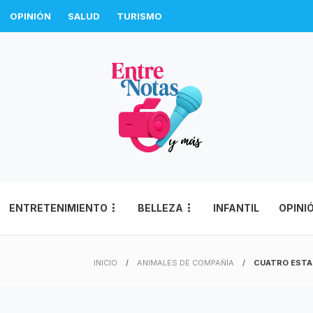
OPINIÓN
SALUD
TURISMO
ENTRETENIMIENTO
BELLEZA
INFANTIL
OPINI
INICIO
ANIMALES DE COMPAÑÍA
CUATRO ESTA