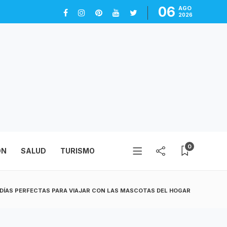
06
AGO
2026
0
ÓN
SALUD
TURISMO
DÍAS PERFECTAS PARA VIAJAR CON LAS MASCOTAS DEL HOGAR