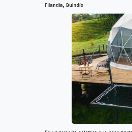
Filandia, Quindío