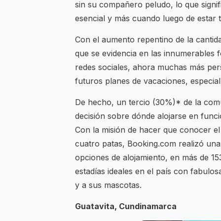
sin su compañero peludo, lo que signif
esencial y más cuando luego de estar 
Con el aumento repentino de la cantid
que se evidencia en las innumerables 
redes sociales, ahora muchas más per
futuros planes de vacaciones, especial
De hecho, un tercio (30%)* de la com
decisión sobre dónde alojarse en funci
Con la misión de hacer que conocer el
cuatro patas, Booking.com realizó una
opciones de alojamiento, en más de 15
estadías ideales en el país con fabul
y a sus mascotas.
Guatavita, Cundinamarca