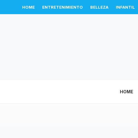
HOME
ENTRETENIMIENTO
BELLEZA
INFANTIL
HOME