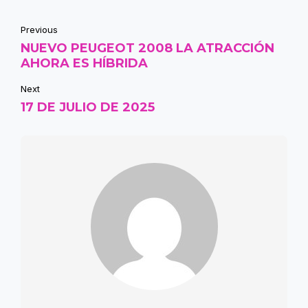
Previous
NUEVO PEUGEOT 2008 LA ATRACCIÓN
AHORA ES HÍBRIDA
Next
17 DE JULIO DE 2025