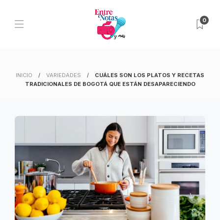
0
INICIO
VARIEDADES
CUÁLES SON LOS PLATOS Y RECETAS
TRADICIONALES DE BOGOTÁ QUE ESTÁN DESAPARECIENDO