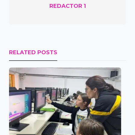
REDACTOR 1
RELATED POSTS