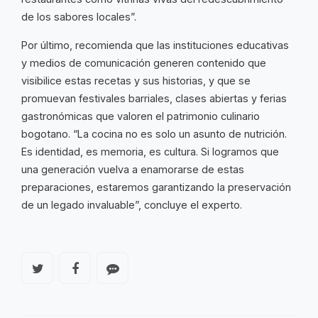
de los sabores locales”.
Por último, recomienda que las instituciones educativas
y medios de comunicación generen contenido que
visibilice estas recetas y sus historias, y que se
promuevan festivales barriales, clases abiertas y ferias
gastronómicas que valoren el patrimonio culinario
bogotano. “La cocina no es solo un asunto de nutrición.
Es identidad, es memoria, es cultura. Si logramos que
una generación vuelva a enamorarse de estas
preparaciones, estaremos garantizando la preservación
de un legado invaluable”, concluye el experto.