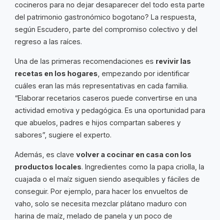
cocineros para no dejar desaparecer del todo esta parte
del patrimonio gastronómico bogotano? La respuesta,
según Escudero, parte del compromiso colectivo y del
regreso a las raíces.
Una de las primeras recomendaciones es
revivir las
recetas en los hogares
, empezando por identificar
cuáles eran las más representativas en cada familia.
“Elaborar recetarios caseros puede convertirse en una
actividad emotiva y pedagógica. Es una oportunidad para
que abuelos, padres e hijos compartan saberes y
sabores”, sugiere el experto.
Además, es clave
volver a cocinar en casa con los
productos locales
. Ingredientes como la papa criolla, la
cuajada o el maíz siguen siendo asequibles y fáciles de
conseguir. Por ejemplo, para hacer los envueltos de
vaho, solo se necesita mezclar plátano maduro con
harina de maíz, melado de panela y un poco de