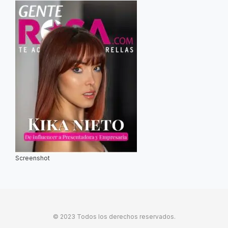
Screenshot
© 2023 Todos los derechos reservados.