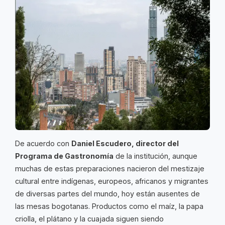
De acuerdo con
Daniel Escudero, director del
Programa de Gastronomía
de la institución, aunque
muchas de estas preparaciones nacieron del mestizaje
cultural entre indígenas, europeos, africanos y migrantes
de diversas partes del mundo, hoy están ausentes de
las mesas bogotanas. Productos como el maíz, la papa
criolla, el plátano y la cuajada siguen siendo