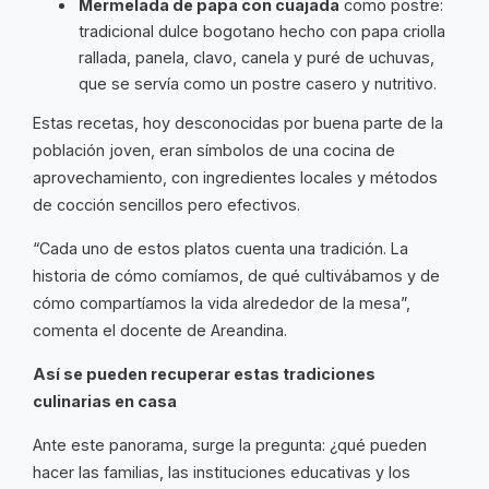
Mermelada de papa con cuajada
como postre:
tradicional dulce bogotano hecho con papa criolla
rallada, panela, clavo, canela y puré de uchuvas,
que se servía como un postre casero y nutritivo.
Estas recetas, hoy desconocidas por buena parte de la
población joven, eran símbolos de una cocina de
aprovechamiento, con ingredientes locales y métodos
de cocción sencillos pero efectivos.
“Cada uno de estos platos cuenta una tradición. La
historia de cómo comíamos, de qué cultivábamos y de
cómo compartíamos la vida alrededor de la mesa”,
comenta el docente de Areandina.
Así se pueden recuperar estas tradiciones
culinarias en casa
Ante este panorama, surge la pregunta: ¿qué pueden
hacer las familias, las instituciones educativas y los