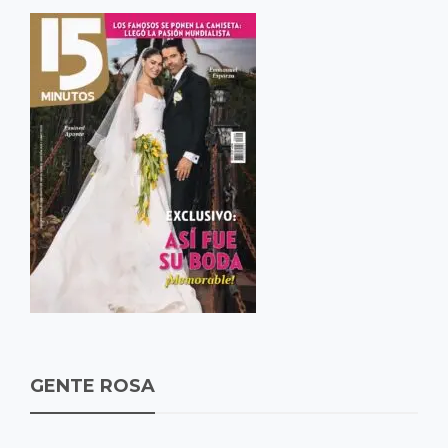
GENTE ROSA