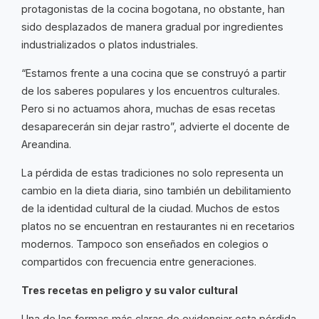
protagonistas de la cocina bogotana, no obstante, han
sido desplazados de manera gradual por ingredientes
industrializados o platos industriales.
“Estamos frente a una cocina que se construyó a partir
de los saberes populares y los encuentros culturales.
Pero si no actuamos ahora, muchas de esas recetas
desaparecerán sin dejar rastro”, advierte el docente de
Areandina.
La pérdida de estas tradiciones no solo representa un
cambio en la dieta diaria, sino también un debilitamiento
de la identidad cultural de la ciudad. Muchos de estos
platos no se encuentran en restaurantes ni en recetarios
modernos. Tampoco son enseñados en colegios o
compartidos con frecuencia entre generaciones.
Tres recetas en peligro y su valor cultural
Una de las formas más claras de evidenciar esta pérdida