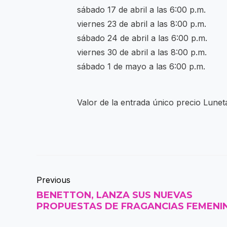
sábado 17 de abril a las 6:00 p.m.
viernes 23 de abril a las 8:00 p.m.
sábado 24 de abril a las 6:00 p.m.
viernes 30 de abril a las 8:00 p.m.
sábado 1 de mayo a las 6:00 p.m.
Valor de la entrada único precio Lune
Previous
BENETTON, LANZA SUS NUEVAS
PROPUESTAS DE FRAGANCIAS FEMENI