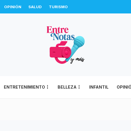
OPINIÓN
SALUD
TURISMO
ENTRETENIMIENTO
BELLEZA
INFANTIL
OPINI