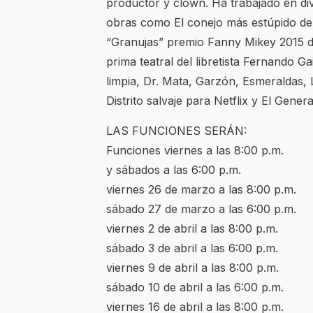
productor y clown. Ha trabajado en di
obras como El conejo más estúpido de 
“Granujas” premio Fanny Mikey 2015 de
prima teatral del libretista Fernando
limpia, Dr. Mata, Garzón, Esmeraldas, L
Distrito salvaje para Netflix y El Gene
LAS FUNCIONES SERÁN:
Funciones viernes a las 8:00 p.m.
y sábados a las 6:00 p.m.
viernes 26 de marzo a las 8:00 p.m.
sábado 27 de marzo a las 6:00 p.m.
viernes 2 de abril a las 8:00 p.m.
sábado 3 de abril a las 6:00 p.m.
viernes 9 de abril a las 8:00 p.m.
sábado 10 de abril a las 6:00 p.m.
viernes 16 de abril a las 8:00 p.m.