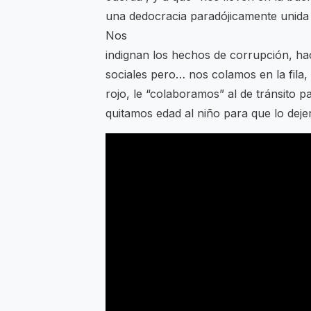
una dedocracia paradójicamente unida 
Nos
indignan los hechos de corrupción, h
sociales pero… nos colamos en la fila
rojo, le “colaboramos” al de tránsito pa
quitamos edad al niño para que lo deje