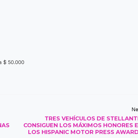
ta $ 50.000
Ne
TRES VEHÍCULOS DE STELLANT
NAS
CONSIGUEN LOS MÁXIMOS HONORES 
LOS HISPANIC MOTOR PRESS AWAR