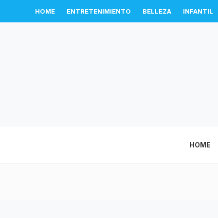
HOME
ENTRETENIMIENTO
BELLEZA
INFANTIL
HOME