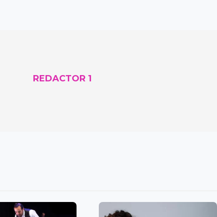
REDACTOR 1