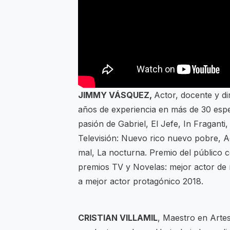
JIMMY VÁSQUEZ,
Actor, docente y d
años de experiencia en más de 30 espe
pasión de Gabriel, El Jefe, In Fragant
Televisión: Nuevo rico nuevo pobre, Aqu
mal, La nocturna. Premio del público
premios TV y Novelas: mejor actor de 
a mejor actor protagónico 2018.
CRISTIAN VILLAMIL
, Maestro en Arte