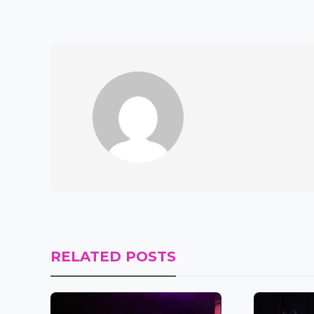
RELATED POSTS