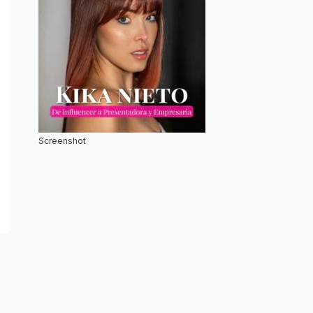
Screenshot