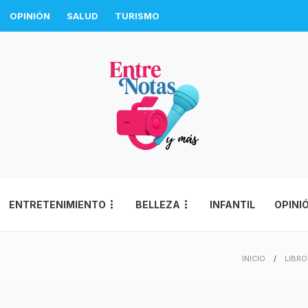
OPINIÓN
SALUD
TURISMO
ENTRETENIMIENTO
BELLEZA
INFANTIL
OPINI
INICIO
LIBR