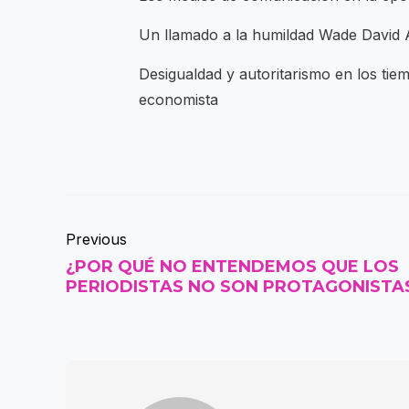
Un llamado a la humildad Wade David
Desigualdad y autoritarismo en los tiem
economista
Previous
¿POR QUÉ NO ENTENDEMOS QUE LOS
PERIODISTAS NO SON PROTAGONISTA