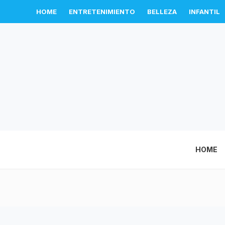
HOME
ENTRETENIMIENTO
BELLEZA
INFANTIL
HOME