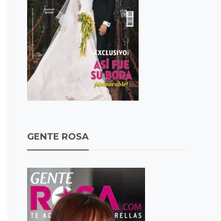
GENTE ROSA