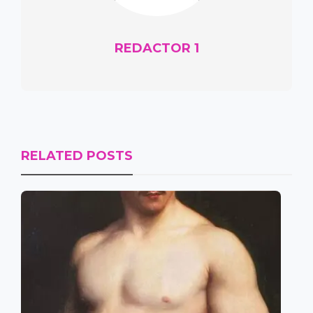
REDACTOR 1
RELATED POSTS