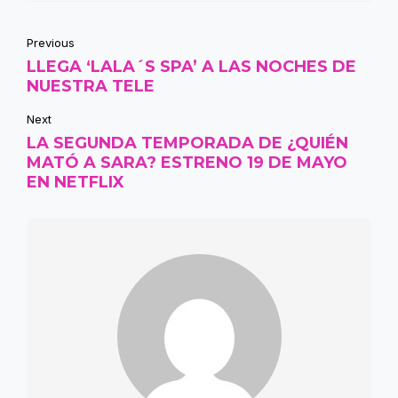
Previous
LLEGA ‘LALA´S SPA’ A LAS NOCHES DE
NUESTRA TELE
Next
LA SEGUNDA TEMPORADA DE ¿QUIÉN
MATÓ A SARA? ESTRENO 19 DE MAYO
EN NETFLIX