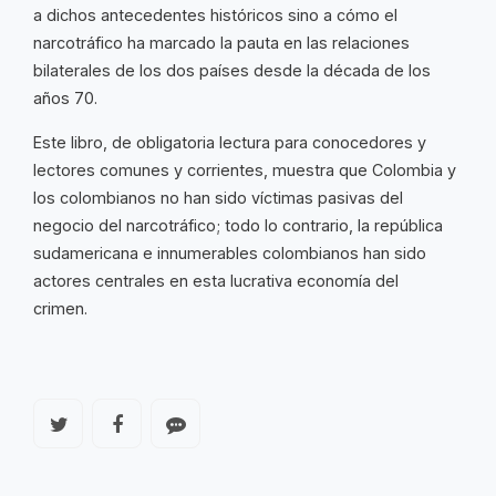
a dichos antecedentes históricos sino a cómo el
narcotráfico ha marcado la pauta en las relaciones
bilaterales de los dos países desde la década de los
años 70.
Este libro, de obligatoria lectura para conocedores y
lectores comunes y corrientes, muestra que Colombia y
los colombianos no han sido víctimas pasivas del
negocio del narcotráfico; todo lo contrario, la república
sudamericana e innumerables colombianos han sido
actores centrales en esta lucrativa economía del
crimen.