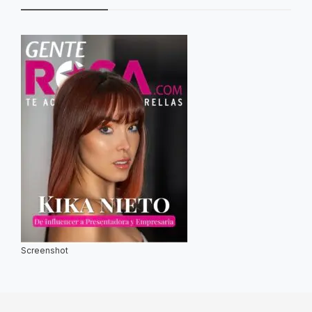
Screenshot