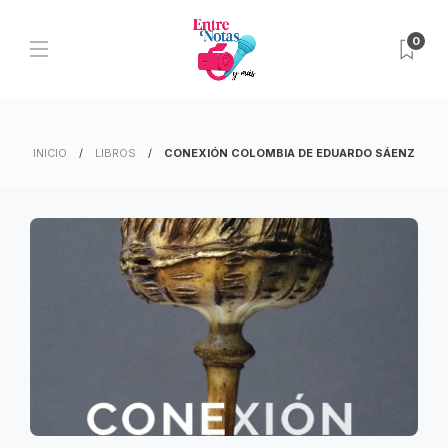
0
INICIO
LIBROS
CONEXIÓN COLOMBIA DE EDUARDO SÁENZ