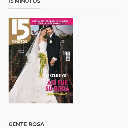
15 MINUTOS
GENTE ROSA