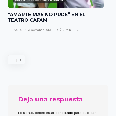
“AMARTE MÁS NO PUDE” EN EL
TEATRO CAFAM
REDACTOR 1
,
3 semanas ago
3 min
Deja una respuesta
Lo siento, debes estar
conectado
para publicar