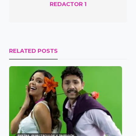
REDACTOR 1
RELATED POSTS
FIESTAS, ESPECTÁCULOS Y DIVERSIÓN