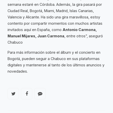
semana estaré en Córdoba. Además, la gira pasará por
Ciudad Real, Bogotá, Miami, Madrid, Islas Canarias,
Valencia y Alicante. Ha sido una gira maravillosa, estoy
contento por compartir momentos con muchos artistas
invitados aquí en España, como
Antonio Carmona,
Manuel Mijares, Juan Carmona
, entre otros”, aseguró
Chabuco
Para más información sobre el álbum y el concierto en
Bogotá, pueden seguir a Chabuco en sus plataformas
digitales y mantenerse al tanto de los últimos anuncios y
novedades.