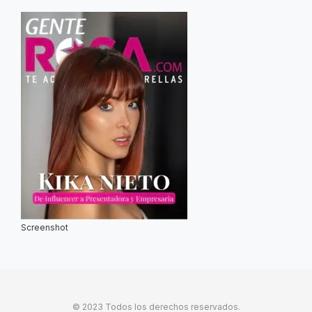
Screenshot
© 2023 Todos los derechos reservados.