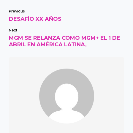
Previous
DESAFÍO XX AÑOS
Next
MGM SE RELANZA COMO MGM+ EL 1 DE
ABRIL EN AMÉRICA LATINA,