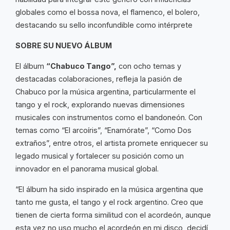
globales como el bossa nova, el flamenco, el bolero,
destacando su sello inconfundible como intérprete
SOBRE SU NUEVO ÁLBUM
El álbum
“Chabuco Tango”,
con ocho temas y
destacadas colaboraciones, refleja la pasión de
Chabuco por la música argentina, particularmente el
tango y el rock, explorando nuevas dimensiones
musicales con instrumentos como el bandoneón. Con
temas como “El arcoíris”, “Enamórate”, “Como Dos
extraños”, entre otros, el artista promete enriquecer su
legado musical y fortalecer su posición como un
innovador en el panorama musical global.
“El álbum ha sido inspirado en la música argentina que
tanto me gusta, el tango y el rock argentino. Creo que
tienen de cierta forma similitud con el acordeón, aunque
esta vez no uso mucho el acordeón en mi disco, decidí