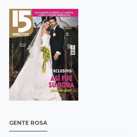
GENTE ROSA