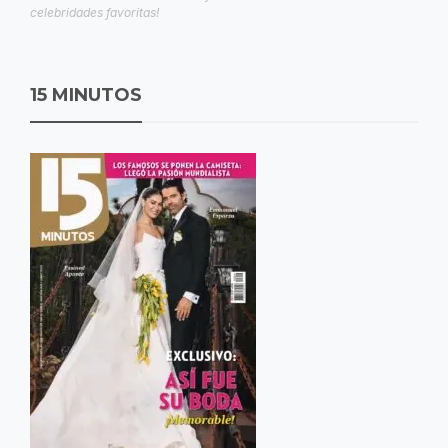
celebridades favoritas!
15 MINUTOS