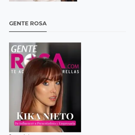
GENTE ROSA