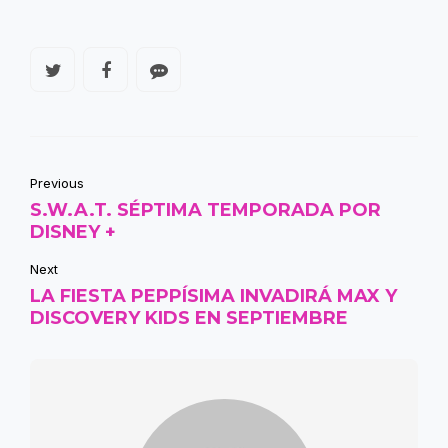
Previous
S.W.A.T. SÉPTIMA TEMPORADA POR
DISNEY +
Next
LA FIESTA PEPPÍSIMA INVADIRÁ MAX Y
DISCOVERY KIDS EN SEPTIEMBRE