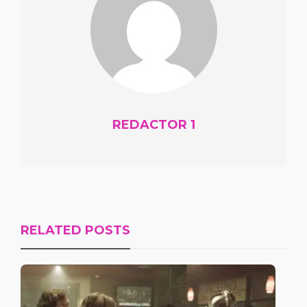
REDACTOR 1
RELATED POSTS