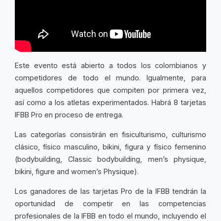
Este evento está abierto a todos los colombianos y
competidores de todo el mundo. Igualmente, para
aquellos competidores que compiten por primera vez,
así como a los atletas experimentados. Habrá 8 tarjetas
IFBB Pro en proceso de entrega.
Las categorías consistirán en fisiculturismo, culturismo
clásico, físico masculino, bikini, figura y físico femenino
(
bodybuilding, Classic bodybuilding, men’s physique,
bikini, figure and women’s Physique)
.
Los ganadores de las tarjetas Pro de la IFBB tendrán la
oportunidad de competir en las competencias
profesionales de la IFBB en todo el mundo, incluyendo el