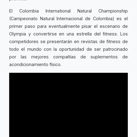
El
Colombia International Natural Championship
(
Campeonato Natural Internacional de Colombia) es el
primer paso para eventualmente pisar el escenario de
Olympia y convertirse en una estrella del fitness. Los
competidores se presentarán en revistas de fitness de
todo el mundo con la oportunidad de ser patrocinado
por las mejores compañías de suplementos de
acondicionamiento físico.