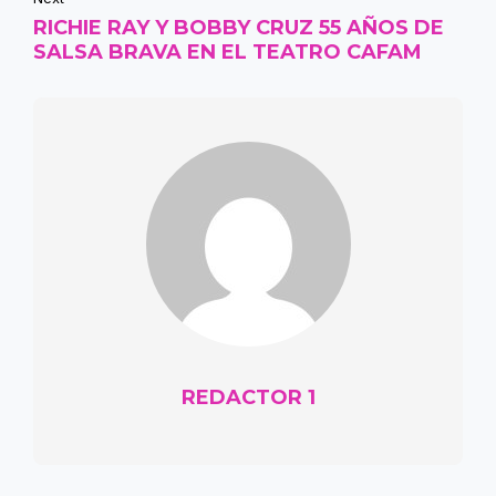
RICHIE RAY Y BOBBY CRUZ 55 AÑOS DE
SALSA BRAVA EN EL TEATRO CAFAM
REDACTOR 1