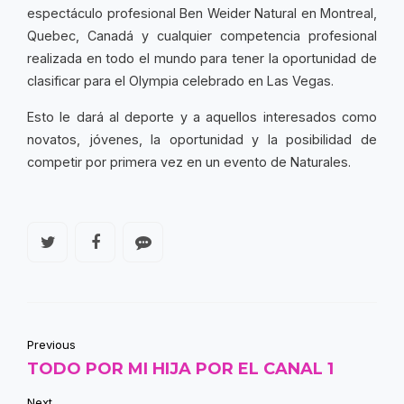
espectáculo profesional Ben Weider Natural en Montreal,
Quebec, Canadá y cualquier competencia profesional
realizada en todo el mundo para tener la oportunidad de
clasificar para el Olympia celebrado en Las Vegas.
Esto le dará al
deporte
y a aquellos interesados ​​como
novatos, jóvenes, la oportunidad y la posibilidad de
competir por primera vez en un evento de Naturales.
Previous
TODO POR MI HIJA POR EL CANAL 1
Next