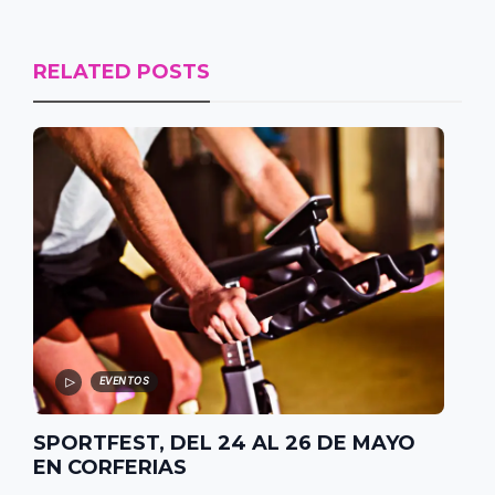
RELATED POSTS
EVENTOS
SPORTFEST, DEL 24 AL 26 DE MAYO
EN CORFERIAS