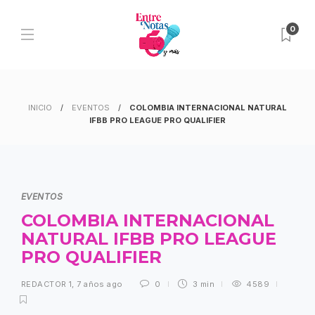
0
INICIO
EVENTOS
COLOMBIA INTERNACIONAL NATURAL
IFBB PRO LEAGUE PRO QUALIFIER
EVENTOS
COLOMBIA INTERNACIONAL
NATURAL IFBB PRO LEAGUE
PRO QUALIFIER
REDACTOR 1
,
7 años ago
0
3 min
4589