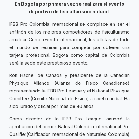
En Bogotá por primera vez se realizará el evento
deportivo de fisiculturismo natural
IFBB Pro Colombia Internacional se complace en ser el
anfitrión de los mejores competidores de fisiculturismo
amateur. Como evento internacional, los atletas de todo
el mundo se reunirán para competir por obtener una
tarjeta profesional. Bogotá como capital de Colombia
será la sede este prestigioso evento.
Ron Hache, de Canadá y presidente de la Canadian
Physique Alliance (Alianza de Físico Canadiense)
representando la IFBB Pro League y el National Physique
Comittee (Comité Nacional de Físico) a nivel mundial. Ha
sido jurado y oficial por más de 40 años.
Como director de la IFBB Pro League, anunció la
aprobación del primer
Natural Colombia International Pro
Qualifier
(Calificador Internacional de Naturales Colombia)