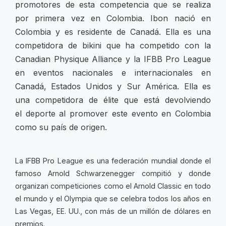
promotores de esta competencia que se realiza
por primera vez en Colombia. Ibon nació en
Colombia y es residente de Canadá. Ella es una
competidora de bikini que ha competido con la
Canadian Physique Alliance y la IFBB Pro League
en eventos nacionales e internacionales en
Canadá, Estados Unidos y Sur América. Ella es
una competidora de élite que está devolviendo
el
deporte
al promover este evento en Colombia
como su país de origen.
La IFBB Pro League es una federación mundial donde el
famoso Arnold Schwarzenegger compitió y donde
organizan competiciones como el Arnold Classic en todo
el mundo y el Olympia que se celebra todos los años en
Las Vegas, EE. UU., con más de un millón de dólares en
premios.