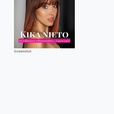
Screenshot