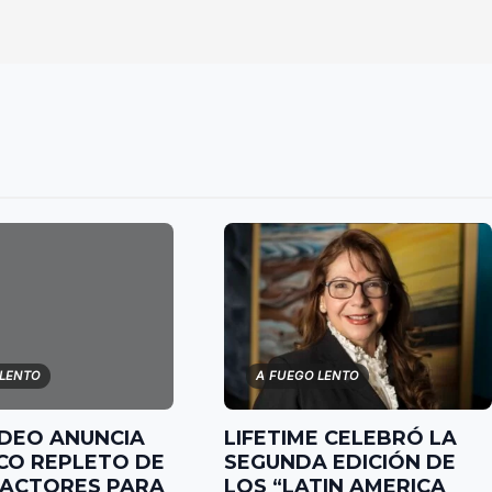
 LENTO
A FUEGO LENTO
IDEO ANUNCIA
LIFETIME CELEBRÓ LA
CO REPLETO DE
SEGUNDA EDICIÓN DE
 ACTORES PARA
LOS “LATIN AMERICA