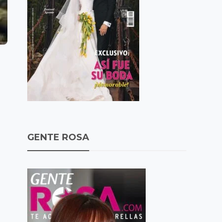
GENTE ROSA