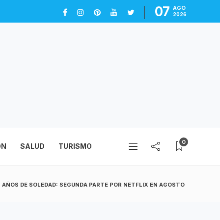
07
AGO
2026
0
ÓN
SALUD
TURISMO
N AÑOS DE SOLEDAD: SEGUNDA PARTE POR NETFLIX EN AGOSTO