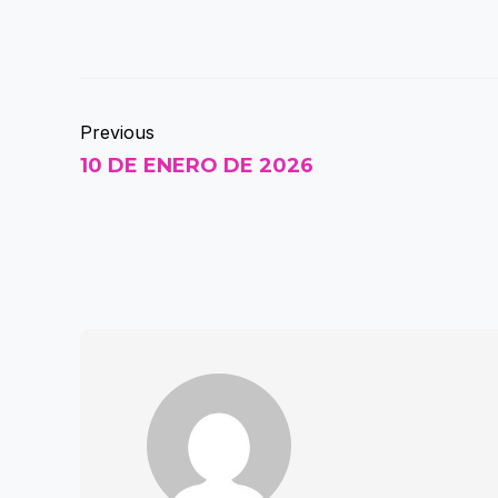
Previous
10 DE ENERO DE 2026