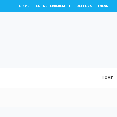
HOME
ENTRETENIMIENTO
BELLEZA
INFANTIL
HOME