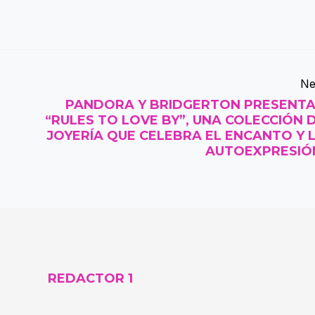
Ne
PANDORA Y BRIDGERTON PRESENT
“RULES TO LOVE BY”, UNA COLECCIÓN 
JOYERÍA QUE CELEBRA EL ENCANTO Y 
AUTOEXPRESI
REDACTOR 1