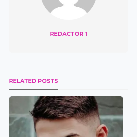
REDACTOR 1
RELATED POSTS