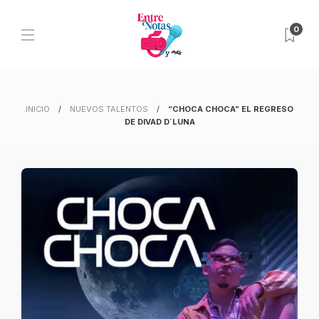
0
INICIO
NUEVOS TALENTOS
“CHOCA CHOCA” EL REGRESO
DE DIVAD D´LUNA