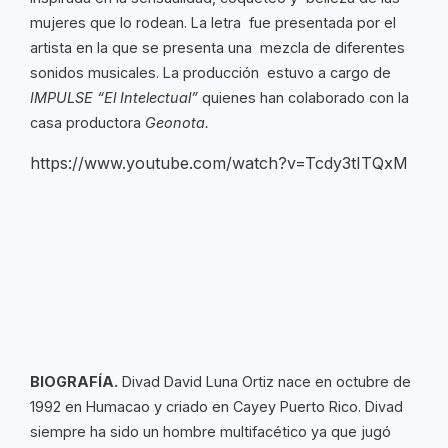
mujeres que lo rodean. La letra fue presentada por el
artista en la que se presenta una mezcla de diferentes
sonidos musicales. La producción estuvo a cargo de
IMPULSE “El Intelectual”
quienes han colaborado con la
casa productora
Geonota.
https://www.youtube.com/watch?v=Tcdy3tITQxM
BIOGRAFÍA.
Divad David Luna Ortiz nace en octubre de
1992 en Humacao y criado en Cayey Puerto Rico. Divad
siempre ha sido un hombre multifacético ya que jugó