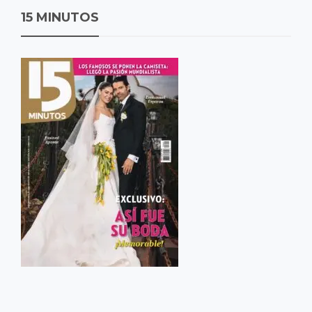
15 MINUTOS