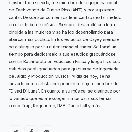
béisbol toda su vida, fue miembro del equipo nacional
de Taekwondo de Puerto Rico (ANT) y por supuesto,
cantar. Desde sus comienzos le encantaba estar metido
en el estudio de música. Siempre desarrolló una letra
dirigida a las mujeres y se ha ido desarrollando para
abarcar más público. En los estudios de Cayey siempre
se distinguió por su autenticidad al cantar. Se tomó un
tiempo para dedicárselo a sus estudios graduándose
con un Bachillerato en Educación Física y luego hizo sus
estudios post-graduados para graduarse de Ingeniería
de Audio y Producción Musical. Al día de hoy, se ha
lanzado como artista independiente bajo el nombre de
“Divad D’ Luna”. En cuanto a su música, se distingue por
lo variado que es al escoger ritmos para sus temas
como Trap, Reggaeton, R&B, Dancehall y más.