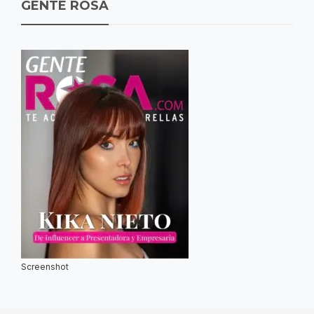
GENTE ROSA
Screenshot