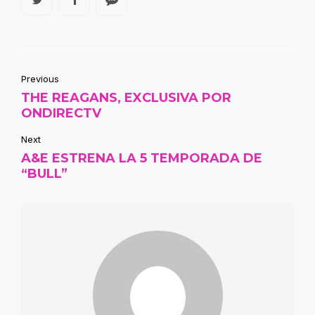
Previous
THE REAGANS, EXCLUSIVA POR
ONDIRECTV
Next
A&E ESTRENA LA 5 TEMPORADA DE
“BULL”