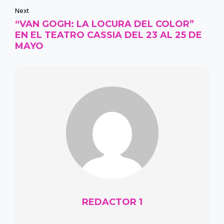
Next
“VAN GOGH: LA LOCURA DEL COLOR”
EN EL TEATRO CASSIA DEL 23 AL 25 DE
MAYO
REDACTOR 1