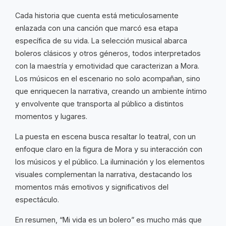
Cada historia que cuenta está meticulosamente
enlazada con una canción que marcó esa etapa
específica de su vida. La selección musical abarca
boleros clásicos y otros géneros, todos interpretados
con la maestría y emotividad que caracterizan a Mora.
Los músicos en el escenario no solo acompañan, sino
que enriquecen la narrativa, creando un ambiente íntimo
y envolvente que transporta al público a distintos
momentos y lugares.
La puesta en escena busca resaltar lo teatral, con un
enfoque claro en la figura de Mora y su interacción con
los músicos y el público. La iluminación y los elementos
visuales complementan la narrativa, destacando los
momentos más emotivos y significativos del
espectáculo.
En resumen, “Mi vida es un bolero” es mucho más que