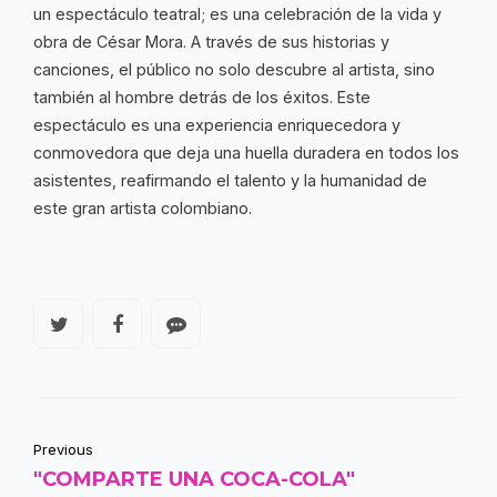
un espectáculo teatral; es una celebración de la vida y
obra de César Mora. A través de sus historias y
canciones, el público no solo descubre al artista, sino
también al hombre detrás de los éxitos. Este
espectáculo es una experiencia enriquecedora y
conmovedora que deja una huella duradera en todos los
asistentes, reafirmando el talento y la humanidad de
este gran artista colombiano.
Previous
"COMPARTE UNA COCA-COLA"