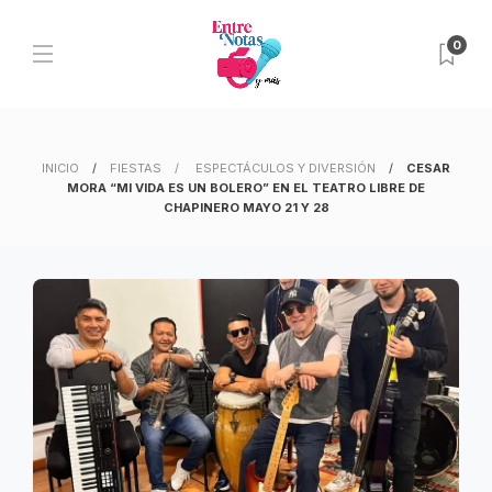
0
INICIO
FIESTAS
ESPECTÁCULOS Y DIVERSIÓN
CESAR
MORA “MI VIDA ES UN BOLERO” EN EL TEATRO LIBRE DE
CHAPINERO MAYO 21 Y 28