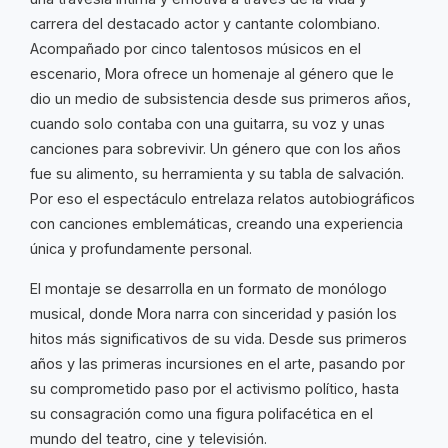
carrera del destacado actor y cantante colombiano.
Acompañado por cinco talentosos músicos en el
escenario, Mora ofrece un homenaje al género que le
dio un medio de subsistencia desde sus primeros años,
cuando solo contaba con una guitarra, su voz y unas
canciones para sobrevivir. Un género que con los años
fue su alimento, su herramienta y su tabla de salvación.
Por eso el espectáculo entrelaza relatos autobiográficos
con canciones emblemáticas, creando una experiencia
única y profundamente personal.
El montaje se desarrolla en un formato de monólogo
musical, donde Mora narra con sinceridad y pasión los
hitos más significativos de su vida. Desde sus primeros
años y las primeras incursiones en el arte, pasando por
su comprometido paso por el activismo político, hasta
su consagración como una figura polifacética en el
mundo del teatro, cine y televisión.