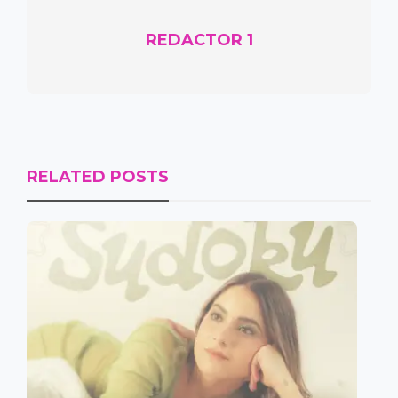
REDACTOR 1
RELATED POSTS