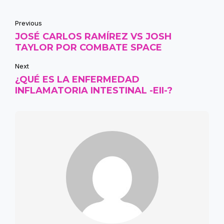
Previous
JOSÉ CARLOS RAMÍREZ VS JOSH
TAYLOR POR COMBATE SPACE
Next
¿QUÉ ES LA ENFERMEDAD
INFLAMATORIA INTESTINAL -EII-?