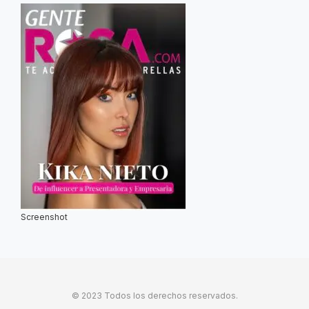
Screenshot
© 2023 Todos los derechos reservados.