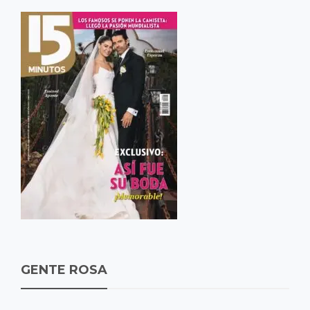
GENTE ROSA