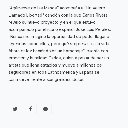
“Agárrense de las Manos” acompaña a “Un Velero
Llamado Libertad” canción con la que Carlos Rivera
reveló su nuevo proyecto y en el que estuvo
acompañado por el ícono español José Luis Perales.
“Nunca me imaginé la oportunidad de poder llegar a
leyendas como ellos, pero qué sorpresas da la vida.
Ahora estoy haciéndoles un homenaje”, cuenta con
emoción y humildad Carlos, quien a pesar de ser un
artista que llena estadios y mueve a millones de
seguidores en toda Latinoamérica y España se
conmueve frente a sus grandes ídolos.