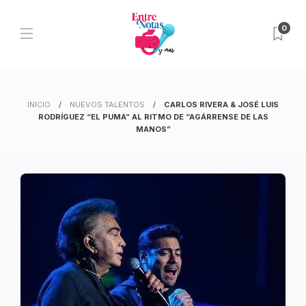
0
INICIO
NUEVOS TALENTOS
CARLOS RIVERA & JOSÉ LUIS
RODRÍGUEZ “EL PUMA” AL RITMO DE “AGÁRRENSE DE LAS
MANOS”