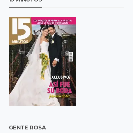
GENTE ROSA