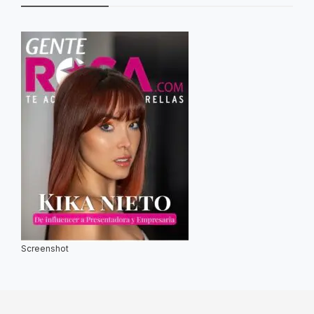
Screenshot