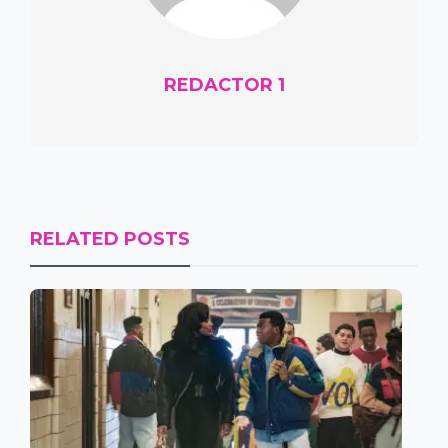
REDACTOR 1
RELATED POSTS