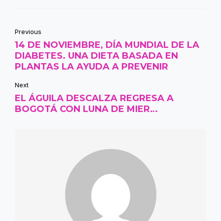
Previous
14 DE NOVIEMBRE, DÍA MUNDIAL DE LA
DIABETES. UNA DIETA BASADA EN
PLANTAS LA AYUDA A PREVENIR
Next
EL ÁGUILA DESCALZA REGRESA A
BOGOTÁ CON LUNA DE MIER…