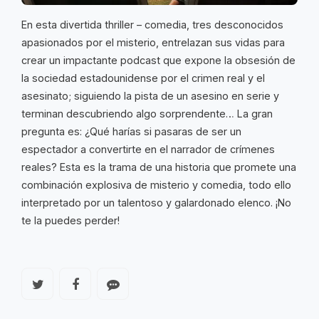
En esta divertida thriller – comedia, tres desconocidos
apasionados por el misterio, entrelazan sus vidas para
crear un impactante podcast que expone la obsesión de
la sociedad estadounidense por el crimen real y el
asesinato; siguiendo la pista de un asesino en serie y
terminan descubriendo algo sorprendente… La gran
pregunta es: ¿Qué harías si pasaras de ser un
espectador a convertirte en el narrador de crímenes
reales? Esta es la trama de una historia que promete una
combinación explosiva de misterio y comedia, todo ello
interpretado por un talentoso y galardonado elenco. ¡No
te la puedes perder!