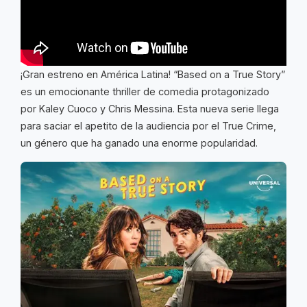
¡Gran estreno en América Latina! “Based on a True Story”
es un emocionante thriller de comedia protagonizado
por Kaley Cuoco y Chris Messina. Esta nueva serie llega
para saciar el apetito de la audiencia por el True Crime,
un género que ha ganado una enorme popularidad.