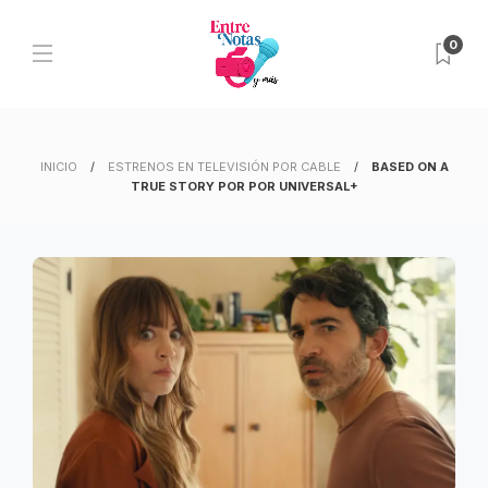
0
INICIO
ESTRENOS EN TELEVISIÓN POR CABLE
BASED ON A
TRUE STORY POR POR UNIVERSAL+