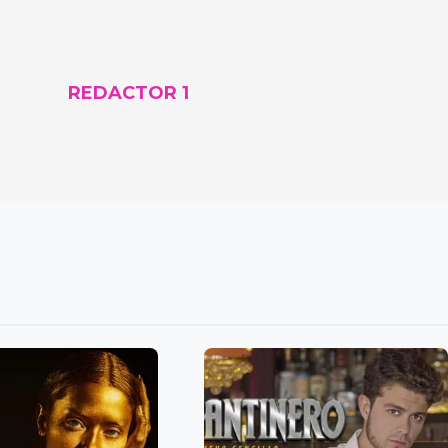
REDACTOR 1