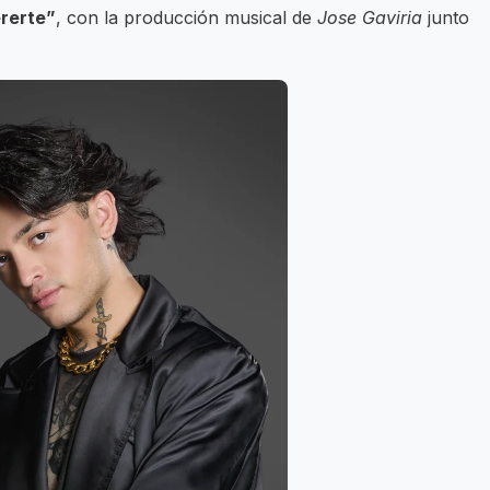
rerte”
, con la producción musical de
Jose Gaviria
junto