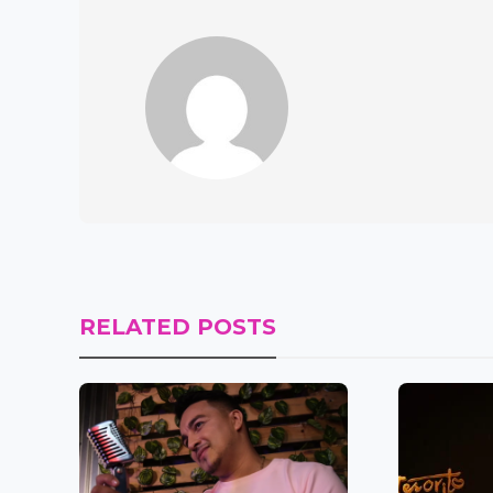
RELATED POSTS