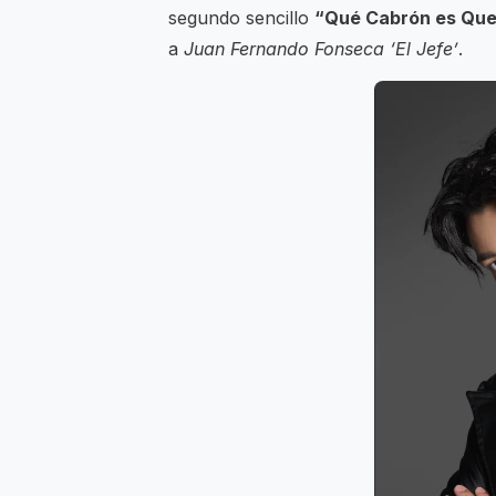
segundo sencillo
“Qué Cabrón es Que
a
Juan Fernando Fonseca ‘El Jefe’
.