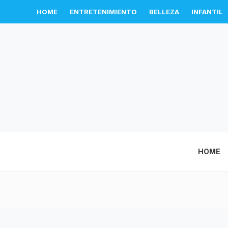
HOME
ENTRETENIMIENTO
BELLEZA
INFANTIL
HOME