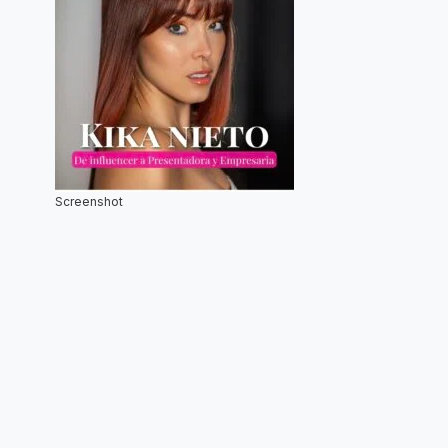
Screenshot