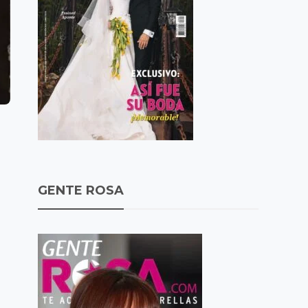
GENTE ROSA