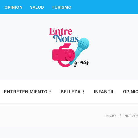
OPINIÓN
SALUD
TURISMO
ENTRETENIMIENTO
BELLEZA
INFANTIL
OPINI
INICIO
NUEVOS