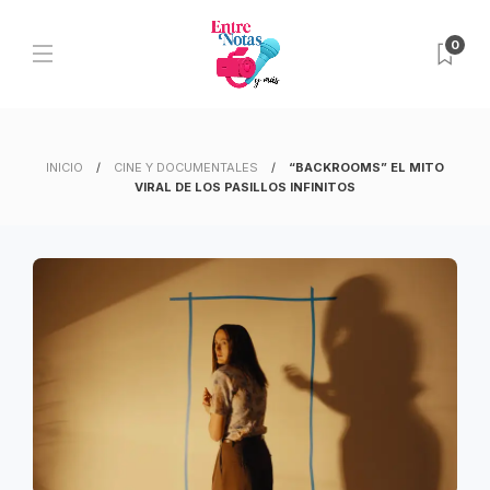
0
INICIO
CINE Y DOCUMENTALES
“BACKROOMS” EL MITO
VIRAL DE LOS PASILLOS INFINITOS