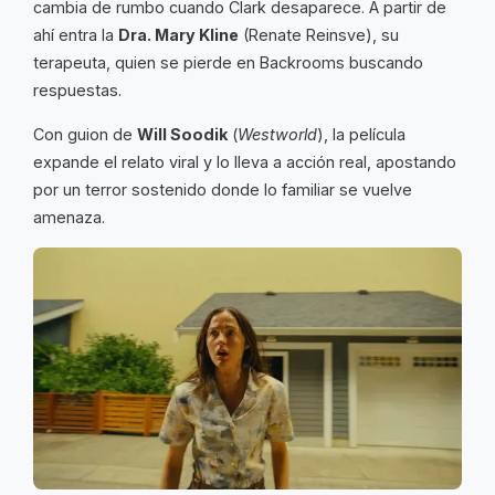
cambia de rumbo cuando Clark desaparece. A partir de
ahí entra la
Dra. Mary Kline
(Renate Reinsve), su
terapeuta, quien se pierde en Backrooms buscando
respuestas.
Con guion de
Will Soodik
(
Westworld
), la película
expande el relato viral y lo lleva a acción real, apostando
por un terror sostenido donde lo familiar se vuelve
amenaza.