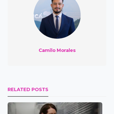
Camilo Morales
RELATED POSTS