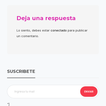
Deja una respuesta
Lo siento, debes estar
conectado
para publicar
un comentario.
SUSCRIBETE
"]