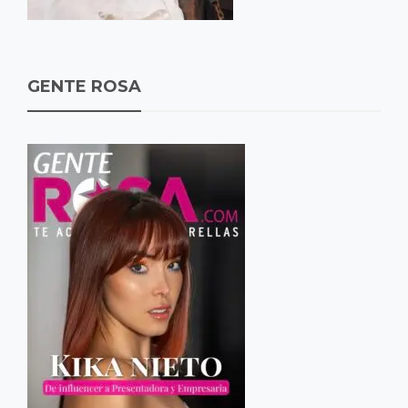
GENTE ROSA