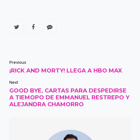
Previous
¡RICK AND MORTY! LLEGA A HBO MAX
Next
GOOD BYE, CARTAS PARA DESPEDIRSE
A TIEMOPO DE EMMANUEL RESTREPO Y
ALEJANDRA CHAMORRO