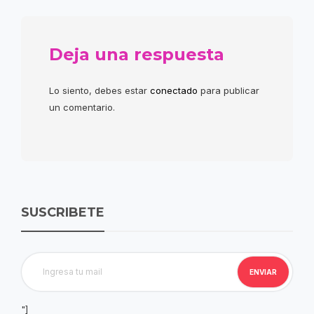
Deja una respuesta
Lo siento, debes estar
conectado
para publicar
un comentario.
SUSCRIBETE
"]