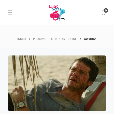
0
INICIO
PRÓXIMOS ESTRENOS EN CINE
¡AYUDA!