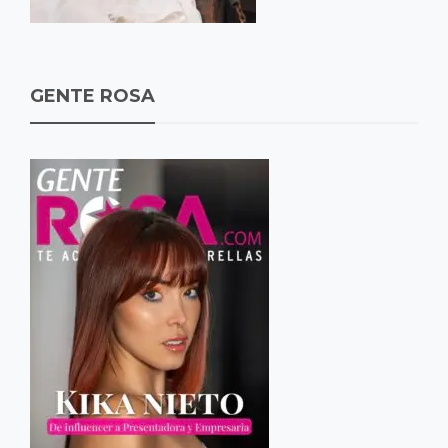
GENTE ROSA