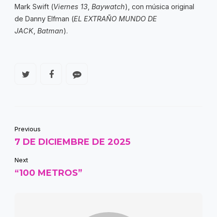
Mark Swift (
Viernes 13
,
Baywatch
), con música original
de Danny Elfman (
EL EXTRAÑO MUNDO DE
JACK
,
Batman
).
Previous
7 DE DICIEMBRE DE 2025
Next
“100 METROS”