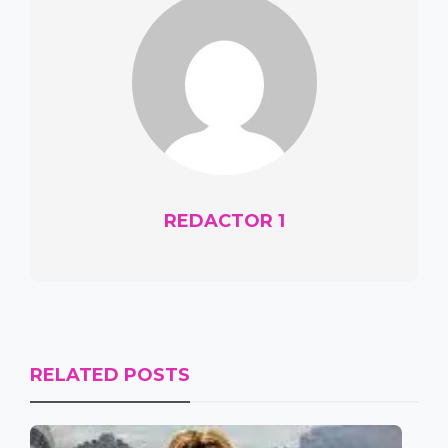
REDACTOR 1
RELATED POSTS