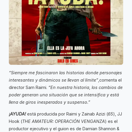
“Siempre me fascinaron las historias donde personajes
interesantes y dinámicos se llevan al límite”
,comenta el
director Sam Raimi.
“En nuestra historia, los cambios de
poder generan una situación que se intensifica y está
llena de giros inesperados y suspenso.”
¡AYUDA!
está producida por Raimi y Zainab Azizi (
65
), JJ
Hook (
THE AMATEUR: OPERACIÓN VENGANZA
) es el
productor ejecutivo y el guion es de Damian Shannon &