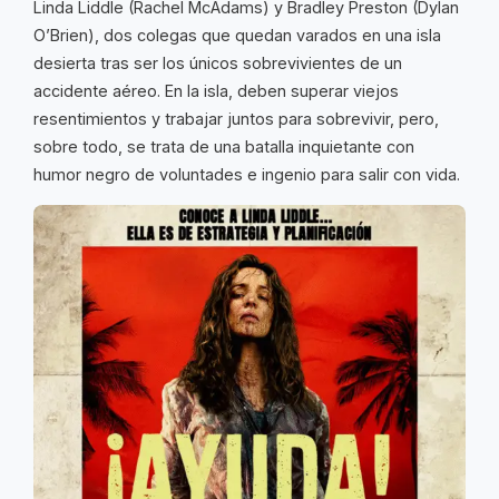
Linda Liddle (Rachel McAdams) y Bradley Preston (Dylan
O’Brien), dos colegas que quedan varados en una isla
desierta tras ser los únicos sobrevivientes de un
accidente aéreo. En la isla, deben superar viejos
resentimientos y trabajar juntos para sobrevivir, pero,
sobre todo, se trata de una batalla inquietante con
humor negro de voluntades e ingenio para salir con vida.