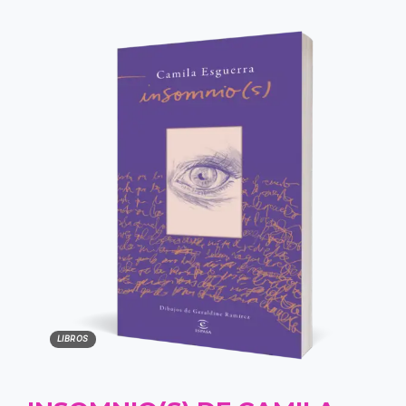
LIBROS