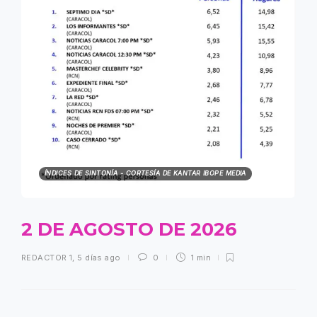
ÍNDICES DE SINTONÍA - CORTESÍA DE KANTAR IBOPE MEDIA
2 DE AGOSTO DE 2026
REDACTOR 1
,
5 días ago
0
1 min