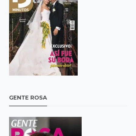
GENTE ROSA