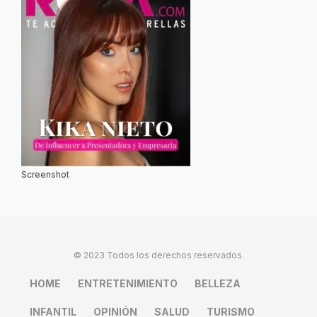
Screenshot
© 2023 Todos los derechos reservados.
HOME
ENTRETENIMIENTO
BELLEZA
INFANTIL
OPINIÓN
SALUD
TURISMO