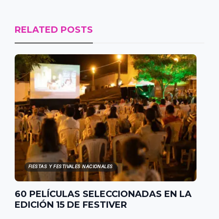
RELATED POSTS
FIESTAS Y FESTIVALES NACIONALES
60 PELÍCULAS SELECCIONADAS EN LA
EDICIÓN 15 DE FESTIVER