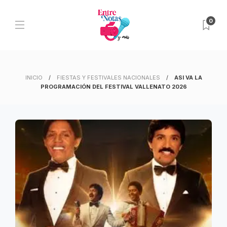
0
INICIO
FIESTAS Y FESTIVALES NACIONALES
ASI VA LA
PROGRAMACIÓN DEL FESTIVAL VALLENATO 2026