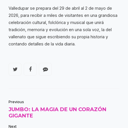
Valledupar se prepara del 29 de abril al 2 de mayo de
2026, para recibir a miles de visitantes en una grandiosa
celebración cultural, folclórica y musical que unirá
tradición, memoria y evolución en una sola voz, la del
vallenato que sigue escribiendo su propia historia y
contando detalles de la vida diaria.
Previous
JUMBO: LA MAGIA DE UN CORAZÓN
GIGANTE
Next