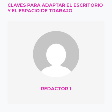
CLAVES PARA ADAPTAR EL ESCRITORIO
Y EL ESPACIO DE TRABAJO
REDACTOR 1