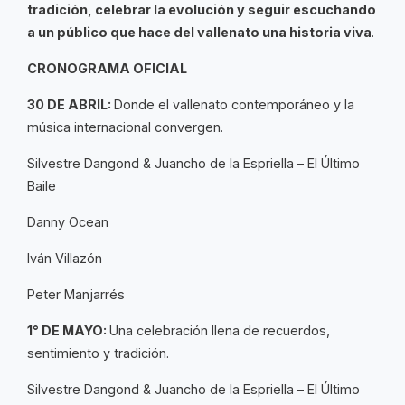
tradición, celebrar la evolución y seguir escuchando
a un público que hace del vallenato una historia viva
.
CRONOGRAMA OFICIAL
30 DE ABRIL:
Donde el vallenato contemporáneo y la
música internacional convergen.
Silvestre Dangond & Juancho de la Espriella – El Último
Baile
Danny Ocean
Iván Villazón
Peter Manjarrés
1° DE MAYO:
Una celebración llena de recuerdos,
sentimiento y tradición.
Silvestre Dangond & Juancho de la Espriella – El Último