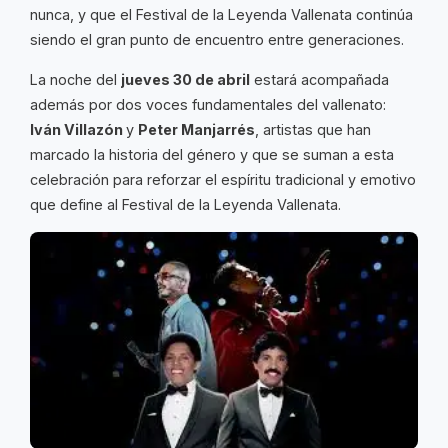
nunca, y que el Festival de la Leyenda Vallenata continúa
siendo el gran punto de encuentro entre generaciones.
La noche del
jueves 30 de abril
estará acompañada
además por dos voces fundamentales del vallenato:
Iván Villazón
y
Peter Manjarrés
, artistas que han
marcado la historia del género y que se suman a esta
celebración para reforzar el espíritu tradicional y emotivo
que define al Festival de la Leyenda Vallenata.