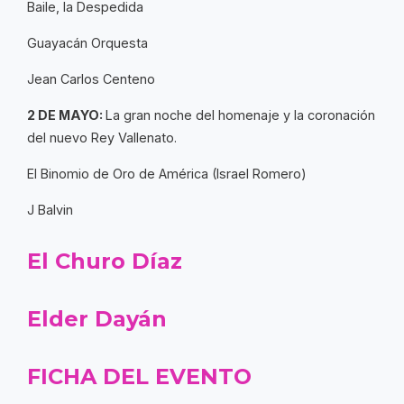
Baile, la Despedida
Guayacán Orquesta
Jean Carlos Centeno
2 DE MAYO:
La gran noche del homenaje y la coronación
del nuevo Rey Vallenato.
El Binomio de Oro de América (Israel Romero)
J Balvin
El Churo Díaz
Elder Dayán
FICHA DEL EVENTO