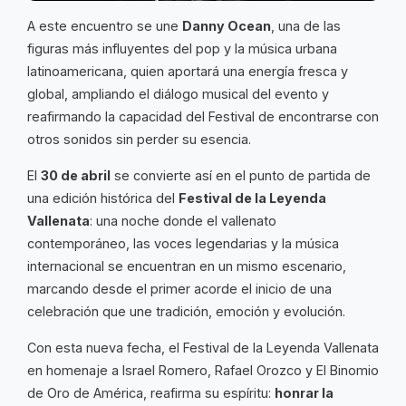
A este encuentro se une
Danny Ocean
, una de las
figuras más influyentes del pop y la música urbana
latinoamericana, quien aportará una energía fresca y
global, ampliando el diálogo musical del evento y
reafirmando la capacidad del Festival de encontrarse con
otros sonidos sin perder su esencia.
El
30 de abril
se convierte así en el punto de partida de
una edición histórica del
Festival de la Leyenda
Vallenata
: una noche donde el vallenato
contemporáneo, las voces legendarias y la música
internacional se encuentran en un mismo escenario,
marcando desde el primer acorde el inicio de una
celebración que une tradición, emoción y evolución.
Con esta nueva fecha, el Festival de la Leyenda Vallenata
en homenaje a Israel Romero, Rafael Orozco y El Binomio
de Oro de América, reafirma su espíritu:
honrar la