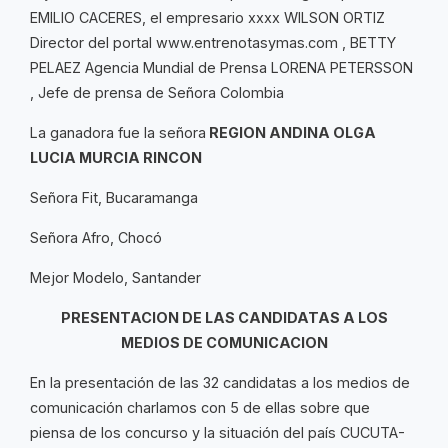
EMILIO CACERES, el empresario xxxx WILSON ORTIZ
Director del portal www.entrenotasymas.com , BETTY
PELAEZ Agencia Mundial de Prensa LORENA PETERSSON
, Jefe de prensa de Señora Colombia
La ganadora fue la señora
REGION ANDINA OLGA
LUCIA MURCIA RINCON
Señora Fit, Bucaramanga
Señora Afro, Chocó
Mejor Modelo, Santander
PRESENTACION DE LAS CANDIDATAS A LOS
MEDIOS DE COMUNICACION
En la presentación de las 32 candidatas a los medios de
comunicación charlamos con 5 de ellas sobre que
piensa de los concurso y la situación del país CUCUTA-