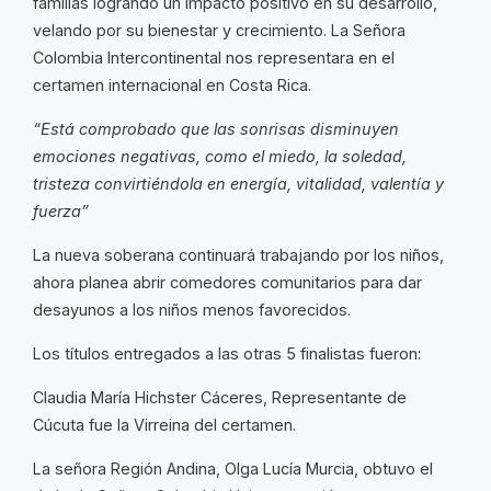
familias logrando un impacto positivo en su desarrollo,
velando por su bienestar y crecimiento. La Señora
Colombia Intercontinental nos representara en el
certamen internacional en Costa Rica.
“Está comprobado que las sonrisas disminuyen
emociones negativas, como el miedo, la soledad,
tristeza convirtiéndola en energía, vitalidad, valentía y
fuerza”
La nueva soberana continuará trabajando por los niños,
ahora planea abrir comedores comunitarios para dar
desayunos a los niños menos favorecidos.
Los títulos entregados a las otras 5 finalistas fueron:
Claudia María Hichster Cáceres, Representante de
Cúcuta fue la Virreina del certamen.
La señora Región Andina, Olga Lucía Murcia, obtuvo el