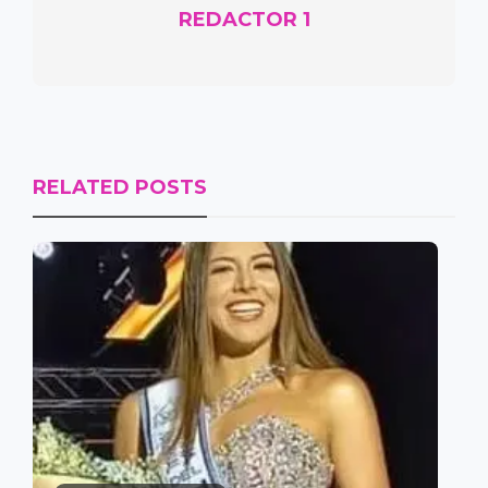
REDACTOR 1
RELATED POSTS