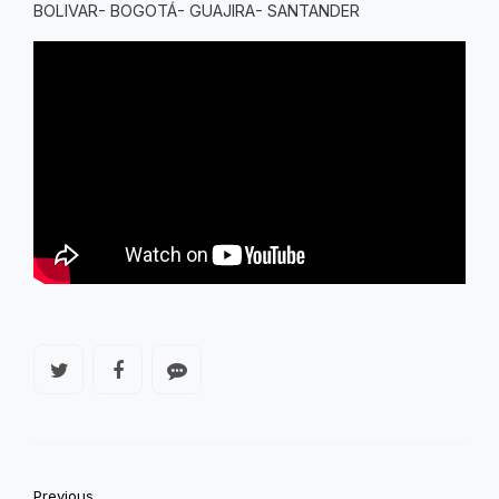
BOLIVAR- BOGOTÁ- GUAJIRA- SANTANDER
Previous