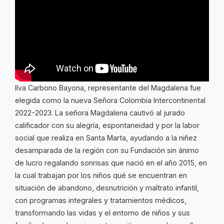
Ilva Carbono Bayona, representante del Magdalena fue
elegida como la nueva Señora Colombia Intercontinental
2022-2023. La señora Magdalena cautivó al jurado
calificador con su alegría, espontaneidad y por la labor
social que realiza en Santa Marta, ayudando a la niñez
desamparada de la región con su Fundación sin ánimo
de lucro regalando sonrisas que nació en el año 2015, en
la cual trabajan por los niños qué se encuentran en
situación de abandono, desnutrición y maltrato infantil,
con programas integrales y tratamientos médicos,
transformando las vidas y el entorno de niños y sus