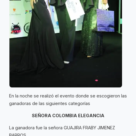
En la noche se realizó el evento donde se escogieron las
ganadoras de las siguientes categorías
SEÑORA COLOMBIA ELEGANCIA
La ganadora fue la señora GUAJIRA FRABY JIMENEZ
BARROS