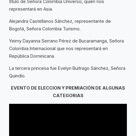
título de Señora Colombia Universo, quién nos
representará en Asia.
Alejandra Castellanos Sánchez, representante de
Bogotá, Señora Colombia Turismo.
Yeimy Dayanna Serrano Pérez de Bucaramanga, Señora
Colombia Internacional que nos representará en
República Dominicana.
La tercera princesa fue Evelyn Buitrago Sánchez, Señora
Quindío.
EVENTO DE ELECCION Y PREMIACIÓN DE ALGUNAS
CATEGORIAS