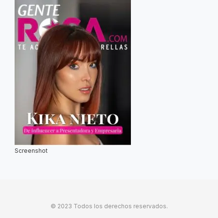
Screenshot
© 2023 Todos los derechos reservados.