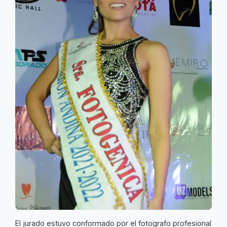
El jurado estuvo conformado por el fotografo profesional