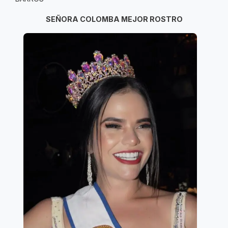
SEÑORA COLOMBA MEJOR ROSTRO