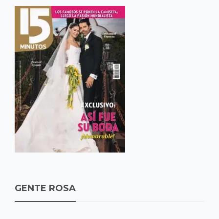
GENTE ROSA