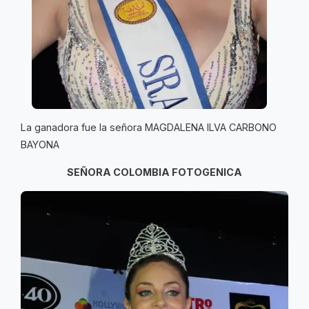
La ganadora fue la señora MAGDALENA ILVA CARBONO
BAYONA
SEÑORA COLOMBIA FOTOGENICA