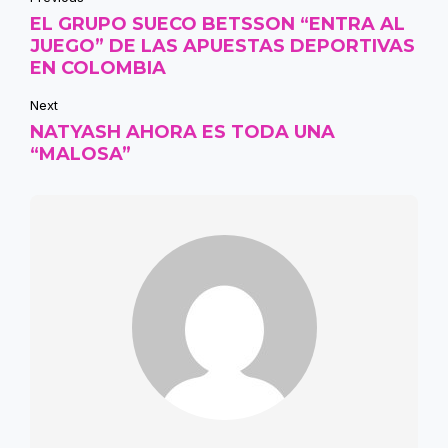
EL GRUPO SUECO BETSSON “ENTRA AL
JUEGO” DE LAS APUESTAS DEPORTIVAS
EN COLOMBIA
Next
NATYASH AHORA ES TODA UNA
“MALOSA”