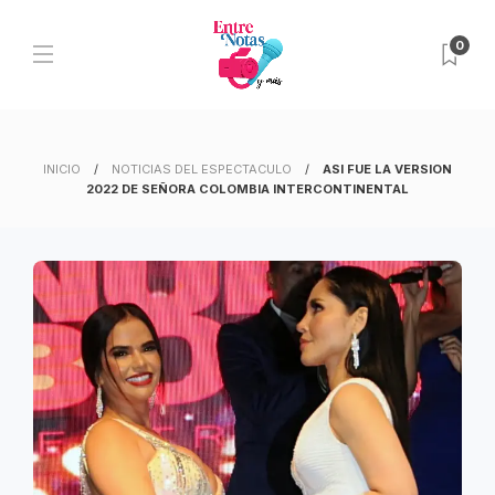
0
INICIO
NOTICIAS DEL ESPECTACULO
ASI FUE LA VERSION
2022 DE SEÑORA COLOMBIA INTERCONTINENTAL