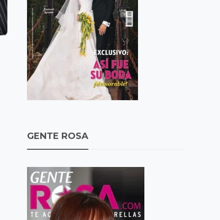
GENTE ROSA