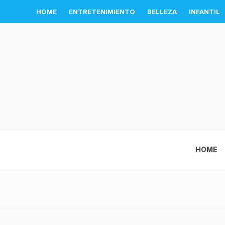
HOME
ENTRETENIMIENTO
BELLEZA
INFANTIL
HOME