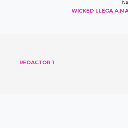
Ne
WICKED LLEGA A M
REDACTOR 1