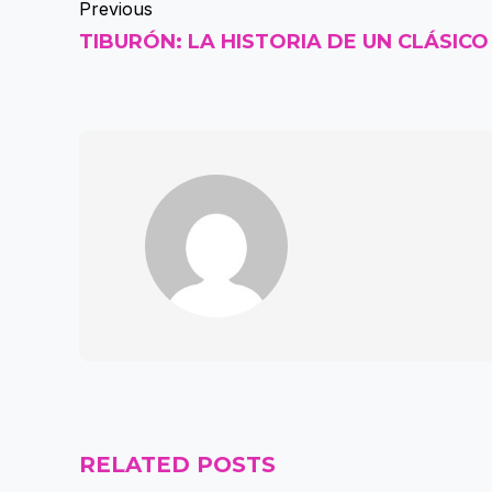
Previous
TIBURÓN: LA HISTORIA DE UN CLÁSICO
RELATED POSTS