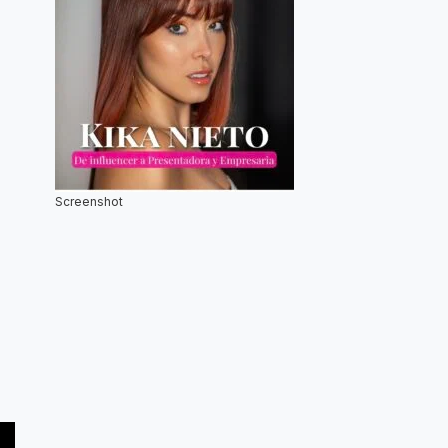
Screenshot