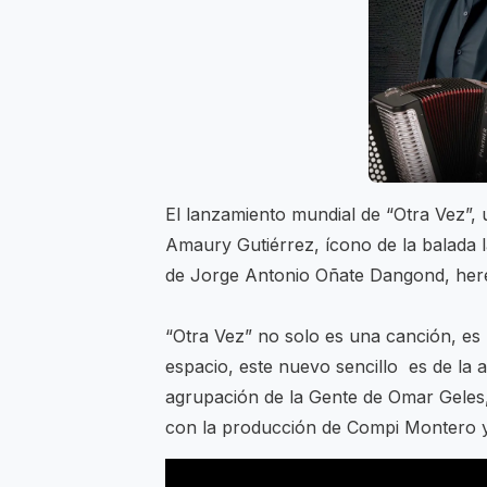
El lanzamiento mundial de “Otra Vez”, 
Amaury Gutiérrez, ícono de la balada l
de Jorge Antonio Oñate Dangond, hered
“Otra Vez” no solo es una canción, es 
espacio, este nuevo sencillo es de la a
agrupación de la Gente de Omar Geles,
con la producción de Compi Montero 