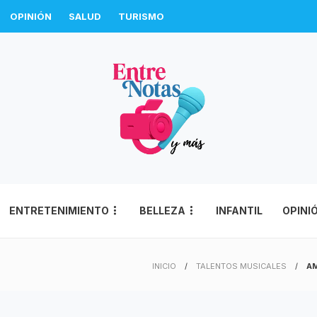
OPINIÓN
SALUD
TURISMO
ENTRETENIMIENTO
BELLEZA
INFANTIL
OPINI
INICIO
TALENTOS MUSICALES
AM