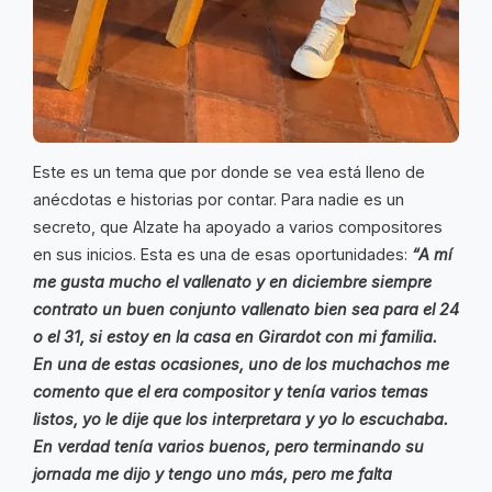
Este es un tema que por donde se vea está lleno de
anécdotas e historias por contar. Para nadie es un
secreto, que Alzate ha apoyado a varios compositores
en sus inicios. Esta es una de esas oportunidades:
“A mí
me gusta mucho el vallenato y en diciembre siempre
contrato un buen conjunto vallenato bien sea para el 24
o el 31, si estoy en la casa en Girardot con mi familia.
En una de estas ocasiones, uno de los muchachos me
comento que el era compositor y tenía varios temas
listos, yo le dije que los interpretara y yo lo escuchaba.
En verdad tenía varios buenos, pero terminando su
jornada me dijo y tengo uno más, pero me falta