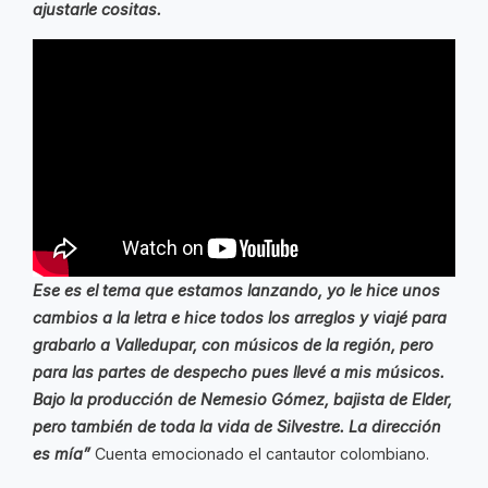
ajustarle cositas.
Ese es el tema que estamos lanzando, yo le hice unos
cambios a la letra e hice todos los arreglos y viajé para
grabarlo a Valledupar, con músicos de la región, pero
para las partes de despecho pues llevé a mis músicos.
Bajo la producción de Nemesio Gómez, bajista de Elder,
pero también de toda la vida de Silvestre. La dirección
es mía”
Cuenta emocionado el cantautor colombiano.