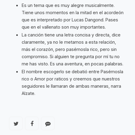
Es un tema que es muy alegre musicalmente.
Tiene unos momentos en la mitad en el acordeón
que es interpretado por Lucas Dangond. Pases
que en el vallenato son muy importantes.
La canción tiene una letra concisa y directa, dice
claramente, ya no le metamos a esta relación,
más el corazón, pero pasémosla rico, pero sin
compromiso. Si alguien te pregunta por mí tu no
me has visto. Es una aventura, en pocas palabras.
El nombre escogerlo se debatió entre Pasémosla
rico o Amor por raticos y creemos que nuestros
seguidores le llamaran de ambas maneras, narra
Alzate.