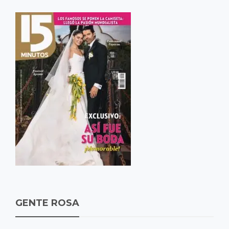
GENTE ROSA