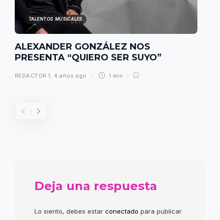
TALENTOS MUSICALES
ALEXANDER GONZÁLEZ NOS
PRESENTA “QUIERO SER SUYO”
REDACTOR 1
,
4 años ago
1 min
Deja una respuesta
Lo siento, debes estar
conectado
para publicar