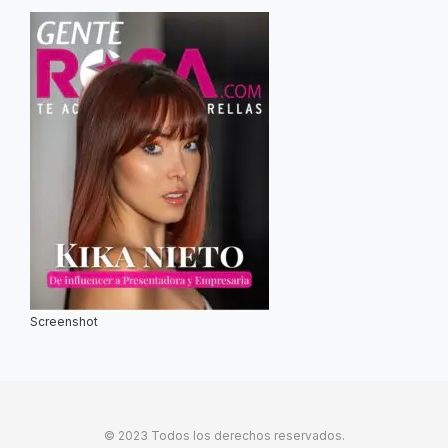
Screenshot
© 2023 Todos los derechos reservados.