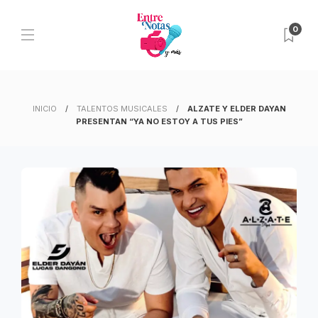
0
INICIO
TALENTOS MUSICALES
ALZATE Y ELDER DAYAN
PRESENTAN
“YA NO ESTOY A TUS PIES”