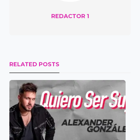
REDACTOR 1
RELATED POSTS