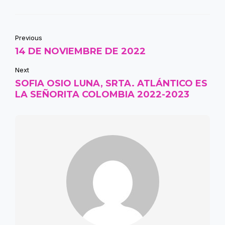
Previous
14 DE NOVIEMBRE DE 2022
Next
SOFIA OSIO LUNA, SRTA. ATLÁNTICO ES
LA SEÑORITA COLOMBIA 2022-2023