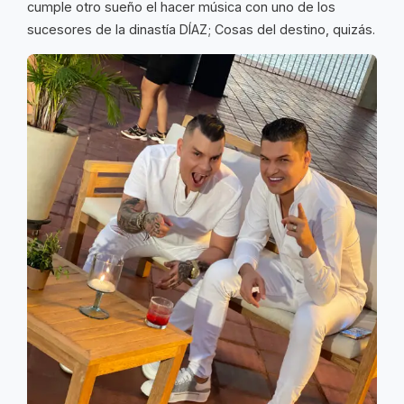
cumple otro sueño el hacer música con uno de los
sucesores de la dinastía DÍAZ; Cosas del destino, quizás.