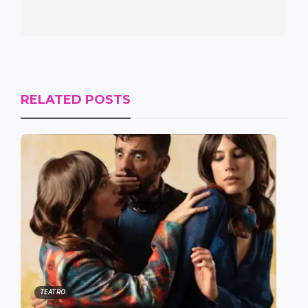
RELATED POSTS
TEATRO