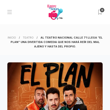
0
INICIO
TEATRO
AL TEATRO NACIONAL CALLE 71 LLEGA “EL
PLAN” UNA DIVERTIDA COMEDIA QUE NOS HARÁ REÍR DEL MAL
AJENO Y HASTA DEL PROPIO.