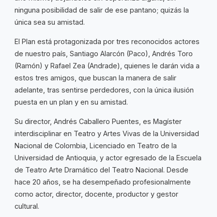
ninguna posibilidad de salir de ese pantano; quizás la
única sea su amistad.
El Plan está protagonizada por tres reconocidos actores
de nuestro país, Santiago Alarcón (Paco), Andrés Toro
(Ramón) y Rafael Zea (Andrade), quienes le darán vida a
estos tres amigos, que buscan la manera de salir
adelante, tras sentirse perdedores, con la única ilusión
puesta en un plan y en su amistad.
Su director, Andrés Caballero Puentes, es Magíster
interdisciplinar en Teatro y Artes Vivas de la Universidad
Nacional de Colombia, Licenciado en Teatro de la
Universidad de Antioquia, y actor egresado de la Escuela
de Teatro Arte Dramático del Teatro Nacional. Desde
hace 20 años, se ha desempeñado profesionalmente
como actor, director, docente, productor y gestor
cultural.