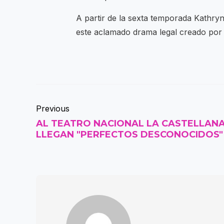
A partir de la sexta temporada Kathry
este aclamado drama legal creado por 
Previous
AL TEATRO NACIONAL LA CASTELLAN
LLEGAN "PERFECTOS DESCONOCIDOS"