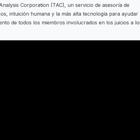
 Analysis Corporation (TAC), un servicio de asesoría de
cos, intuición humana y la más alta tecnología para ayudar
nto de todos los miembros involucrados en los juicios a lo