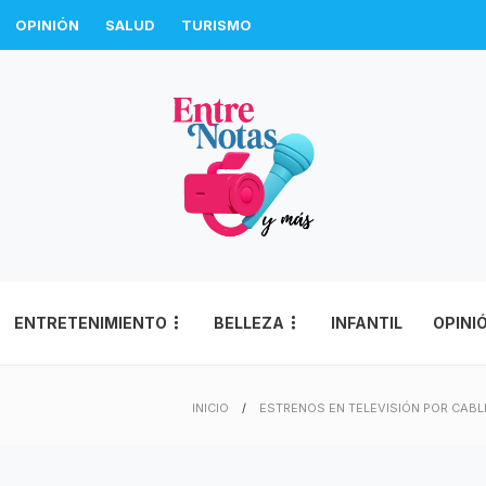
OPINIÓN
SALUD
TURISMO
ENTRETENIMIENTO
BELLEZA
INFANTIL
OPINI
INICIO
ESTRENOS EN TELEVISIÓN POR CABL