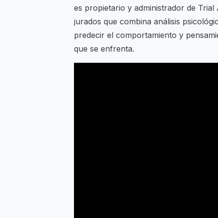
es propietario y administrador de Trial
jurados que combina análisis psicológi
predecir el comportamiento y pensamie
que se enfrenta.