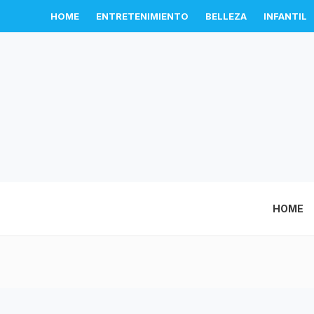
HOME
ENTRETENIMIENTO
BELLEZA
INFANTIL
HOME