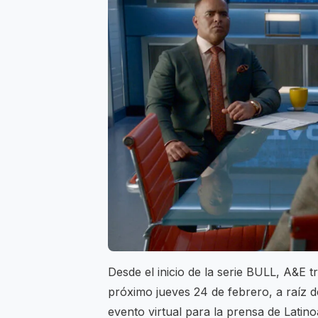
Desde el inicio de la serie BULL, A&E 
próximo jueves 24 de febrero, a raíz d
evento virtual para la prensa de Latin