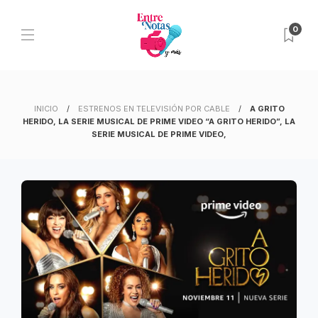
0
INICIO
ESTRENOS EN TELEVISIÓN POR CABLE
A GRITO
HERIDO, LA SERIE MUSICAL DE PRIME VIDEO “A GRITO HERIDO”, LA
SERIE MUSICAL DE PRIME VIDEO,