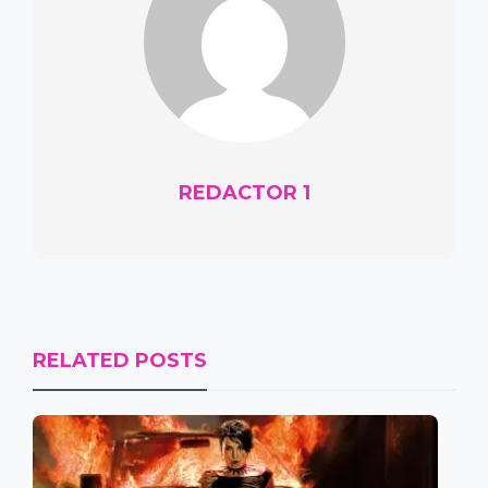
REDACTOR 1
RELATED POSTS