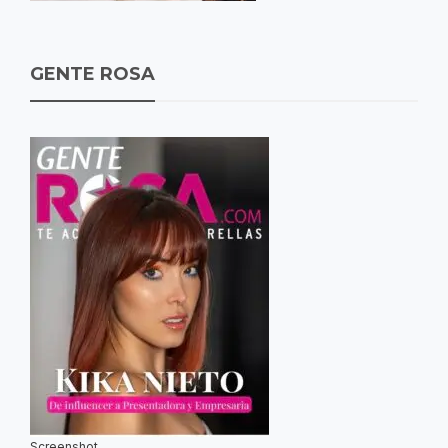
GENTE ROSA
Screenshot