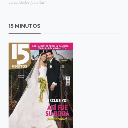
celebridades favoritas!
15 MINUTOS