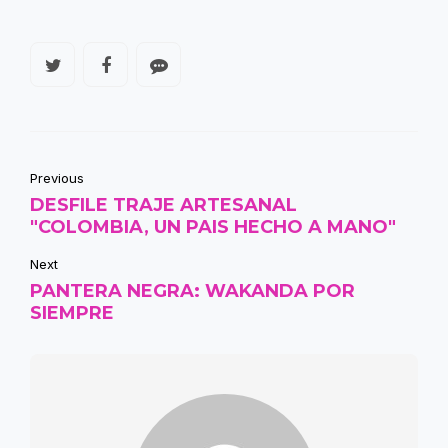
Previous
DESFILE TRAJE ARTESANAL
"COLOMBIA, UN PAIS HECHO A MANO"
Next
PANTERA NEGRA: WAKANDA POR
SIEMPRE