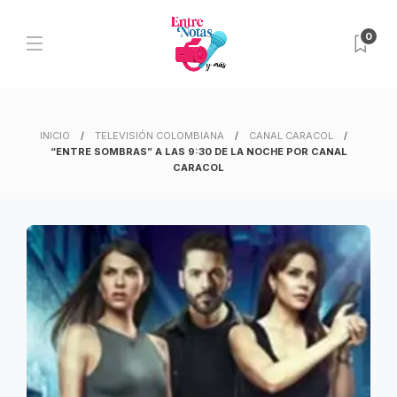
0
INICIO
TELEVISIÓN COLOMBIANA
CANAL CARACOL
“ENTRE SOMBRAS” A LAS 9:30 DE LA NOCHE POR CANAL
CARACOL