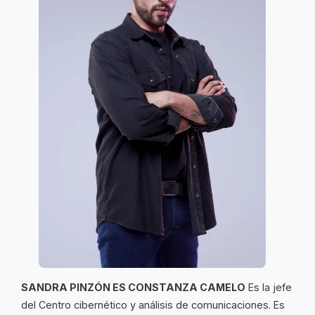
SANDRA PINZÓN ES CONSTANZA CAMELO
Es la jefe
del Centro cibernético y análisis de comunicaciones. Es