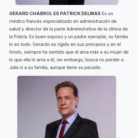
GERARD CHABROL ES PATRICK DELMAS
Es un
médico francés especializado en administración de
salud y director de la parte Administrativa de la clínica de
la Policía. Es buen esposo y un padre ejemplar, su familia
lo es todo. Gerardo es rígido en sus principios y en el
fondo, siempre ha sentido que él ama más a su mujer de
lo que ella lo ama a él, sin embargo, busca no perder a
Julia ni a su familia, aunque tiene su pecado.