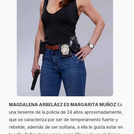
MAGDALENA ARBELÁEZ ES MARGARITA MUÑOZ
Es
una teniente de la policía de 24 años aproximadamente,
que se caracteriza por ser de temperamento fuerte y
rebelde, además de ser solitaria, a ella le gusta estar en