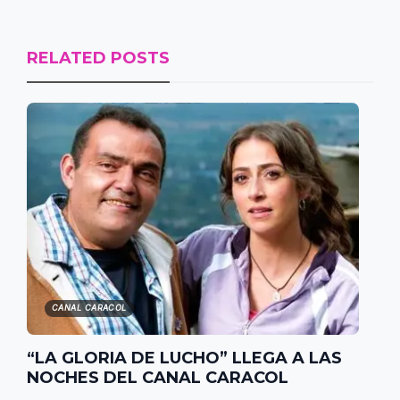
RELATED POSTS
CANAL CARACOL
“LA GLORIA DE LUCHO” LLEGA A LAS
NOCHES DEL CANAL CARACOL