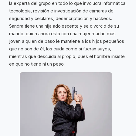
la experta del grupo en todo lo que involucra informática,
tecnología, revisión e investigación de cámaras de
seguridad y celulares, desencriptación y hackeos.
Sandra tiene una hija adolescente y se divorció de su
marido, quien ahora está con una mujer mucho más
joven a quien de paso le mantiene a los hijos pequeños
que no son de él, los cuida como si fueran suyos,
mientras que descuida al propio, pues el hombre insiste
en que no tiene ni un peso.