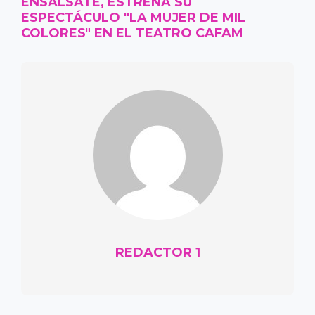
ENSÁLSATE, ESTRENA SU
ESPECTÁCULO "LA MUJER DE MIL
COLORES" EN EL TEATRO CAFAM
REDACTOR 1