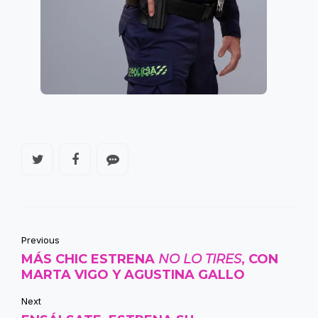
Previous
MÁS CHIC ESTRENA
NO LO TIRES
, CON
MARTA VIGO Y AGUSTINA GALLO
Next