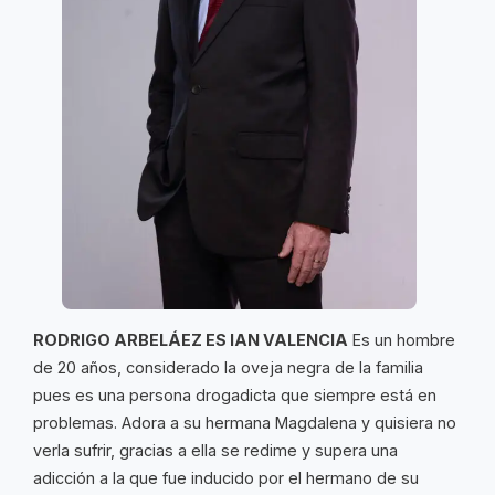
RODRIGO ARBELÁEZ ES IAN VALENCIA
Es un hombre
de 20 años, considerado la oveja negra de la familia
pues es una persona drogadicta que siempre está en
problemas. Adora a su hermana Magdalena y quisiera no
verla sufrir, gracias a ella se redime y supera una
adicción a la que fue inducido por el hermano de su