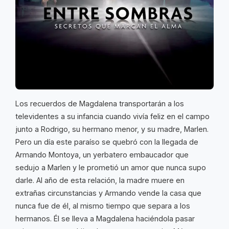
Los recuerdos de Magdalena transportarán a los
televidentes a su infancia cuando vivía feliz en el campo
junto a Rodrigo, su hermano menor, y su madre, Marlen.
Pero un día este paraíso se quebró con la llegada de
Armando Montoya, un yerbatero embaucador que
sedujo a Marlen y le prometió un amor que nunca supo
darle. Al año de esta relación, la madre muere en
extrañas circunstancias y Armando vende la casa que
nunca fue de él, al mismo tiempo que separa a los
hermanos. Él se lleva a Magdalena haciéndola pasar