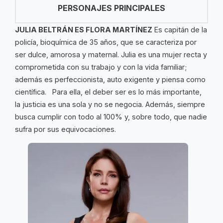
PERSONAJES PRINCIPALES
JULIA BELTRÁN ES FLORA MARTÍNEZ
Es capitán de la
policía, bioquímica de 35 años, que se caracteriza por
ser dulce, amorosa y maternal. Julia es una mujer recta y
comprometida con su trabajo y con la vida familiar;
además es perfeccionista, auto exigente y piensa como
científica. Para ella, el deber ser es lo más importante,
la justicia es una sola y no se negocia. Además, siempre
busca cumplir con todo al 100% y, sobre todo, que nadie
sufra por sus equivocaciones.