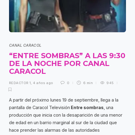
CANAL CARACOL
“ENTRE SOMBRAS” A LAS 9:30
DE LA NOCHE POR CANAL
CARACOL
REDACTOR 1
,
4 años ago
0
6 min
945
A partir del próximo lunes 19 de septiembre, llega a la
pantalla de Caracol Televisión
Entre sombras
, una
producción que inicia con la desaparición de una menor
de edad en un barrio marginal al sur de la ciudad que
hace prender las alarmas de las autoridades