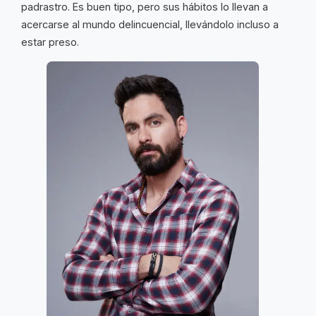
padrastro. Es buen tipo, pero sus hábitos lo llevan a
acercarse al mundo delincuencial, llevándolo incluso a
estar preso.