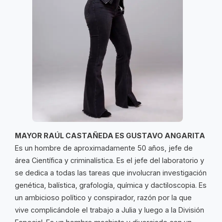
MAYOR RAÚL CASTAÑEDA ES GUSTAVO ANGARITA
Es un hombre de aproximadamente 50 años, jefe de
área Científica y criminalística. Es el jefe del laboratorio y
se dedica a todas las tareas que involucran investigación
genética, balística, grafología, química y dactiloscopia. Es
un ambicioso político y conspirador, razón por la que
vive complicándole el trabajo a Julia y luego a la División