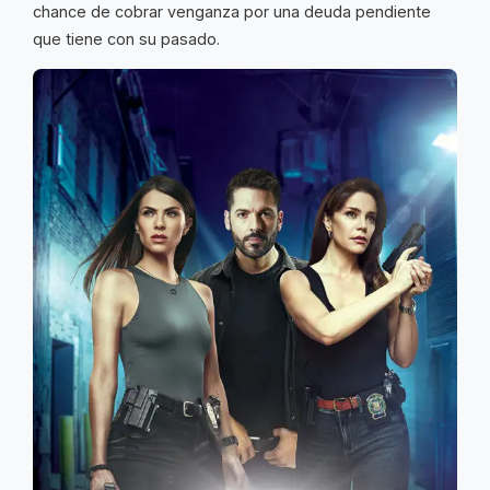
chance de cobrar venganza por una deuda pendiente
que tiene con su pasado.