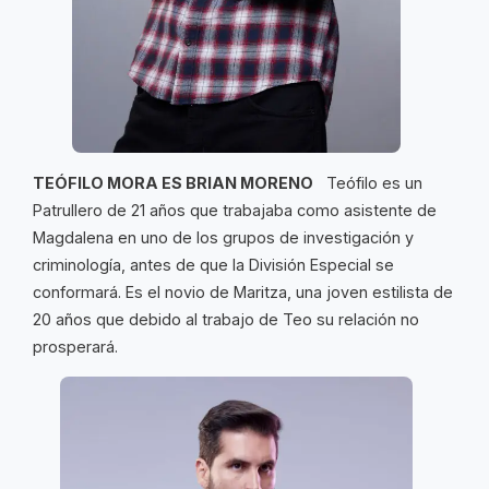
TEÓFILO MORA ES BRIAN MORENO
Teófilo es un
Patrullero de 21 años que trabajaba como asistente de
Magdalena en uno de los grupos de investigación y
criminología, antes de que la División Especial se
conformará. Es el novio de Maritza, una joven estilista de
20 años que debido al trabajo de Teo su relación no
prosperará.