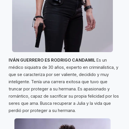
IVÁN GUERRERO ES RODRIGO CANDAMIL
Es un
médico siquiatra de 30 años, experto en criminalística, y
que se caracteriza por ser valiente, decidido y muy
inteligente. Tenía una carrera exitosa que tuvo que
truncar por proteger a su hermana. Es apasionado y
romántico, capaz de sacrificar su propia felicidad por los
seres que ama. Busca recuperar a Julia y la vida que
perdió por proteger a su hermana.