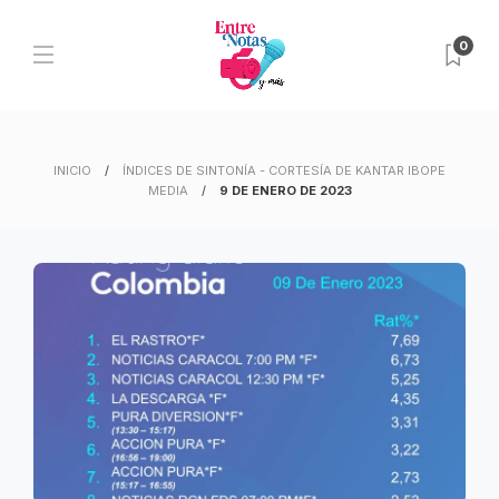
0
INICIO
ÍNDICES DE SINTONÍA - CORTESÍA DE KANTAR IBOPE
MEDIA
9 DE ENERO DE 2023