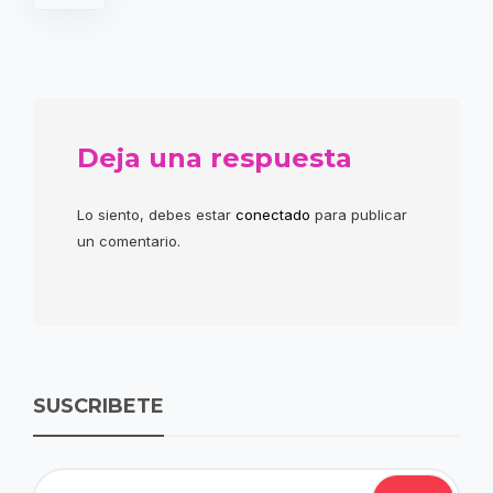
Deja una respuesta
Lo siento, debes estar
conectado
para publicar
un comentario.
SUSCRIBETE