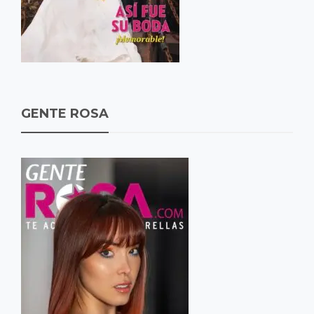
GENTE ROSA