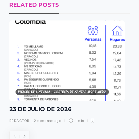
RELATED POSTS
ÍNDICES DE SINTONÍA - CORTESÍA DE KANTAR IBOPE MEDIA
23 DE JULIO DE 2026
REDACTOR 1
,
2 semanas ago
1 min