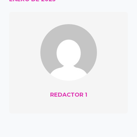
REDACTOR 1