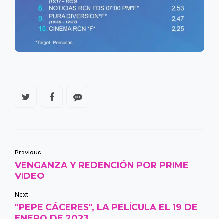
Previous
VENGANZA Y REDENCIÓN POR PRIME
VIDEO
Next
"PEPE CÁCERES", LA PELÍCULA EL 19 DE
ENERO DE 2023