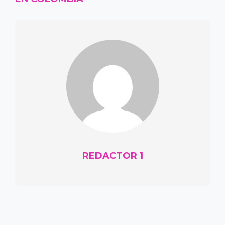
REDACTOR 1