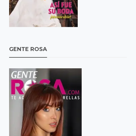
GENTE ROSA