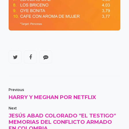
Previous
HARRY Y MEGHAN POR NETFLIX
Next
JESÚS ABAD COLORADO "EL TESTIGO"
MEMORIAS DEL CONFLICTO ARMADO
EN COLOMBIA