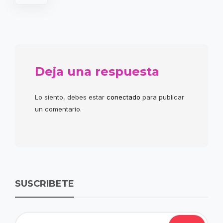
Deja una respuesta
Lo siento, debes estar
conectado
para publicar
un comentario.
SUSCRIBETE