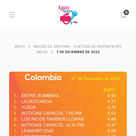
0
INICIO
ÍNDICES DE SINTONÍA - CORTESÍA DE KANTAR IBOPE
MEDIA
7 DE DICIEMBRE DE 2022