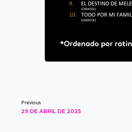
Previous
29 DE ABRIL DE 2025