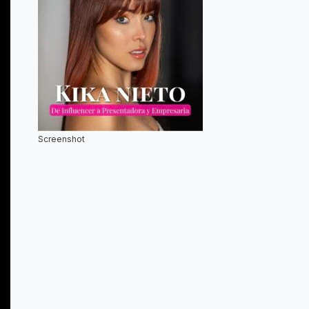
Screenshot