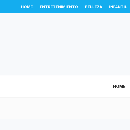
HOME
ENTRETENIMIENTO
BELLEZA
INFANTIL
HOME