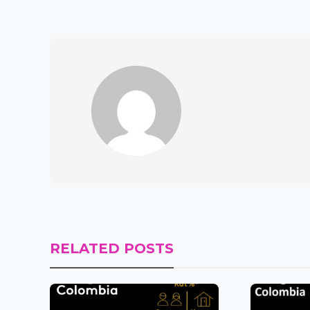
RELATED POSTS