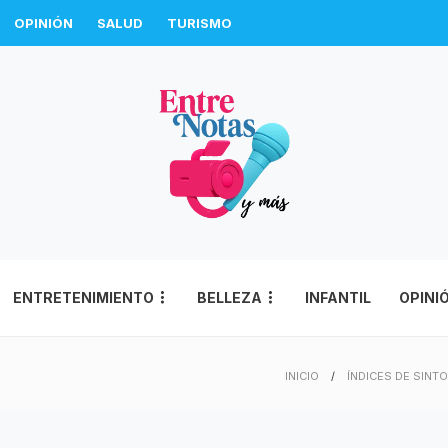
OPINIÓN
SALUD
TURISMO
ENTRETENIMIENTO
BELLEZA
INFANTIL
OPINI
INICIO
ÍNDICES DE SINT