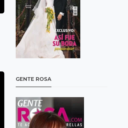
GENTE ROSA