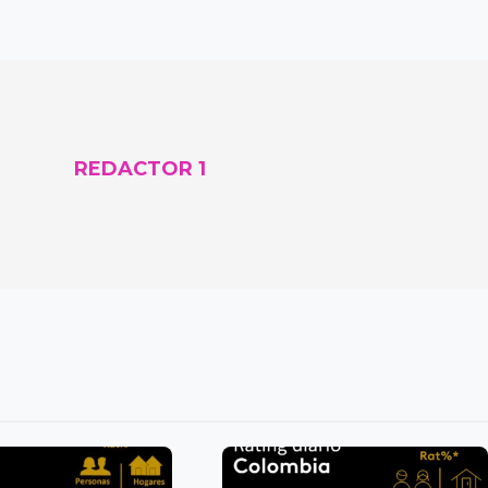
REDACTOR 1