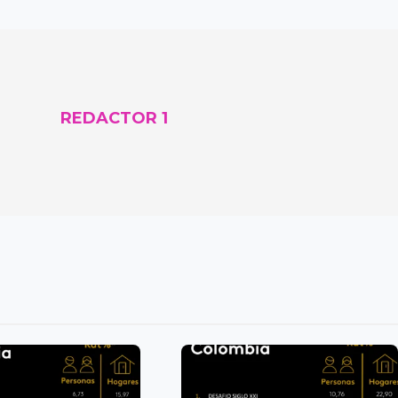
REDACTOR 1