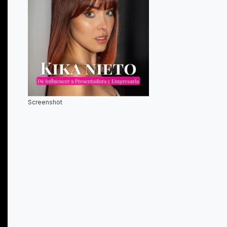
Screenshot