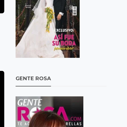
GENTE ROSA