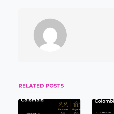
RELATED POSTS