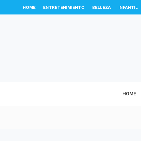
HOME
ENTRETENIMIENTO
BELLEZA
INFANTIL
HOME