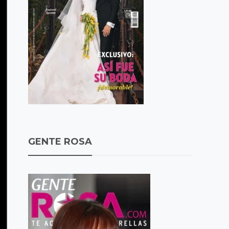
GENTE ROSA