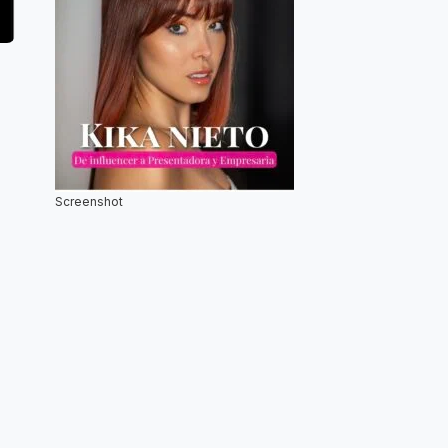
Screenshot