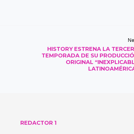
Ne
HISTORY ESTRENA LA TERCE
TEMPORADA DE SU PRODUCCI
ORIGINAL “INEXPLICAB
LATINOAMÉRIC
REDACTOR 1