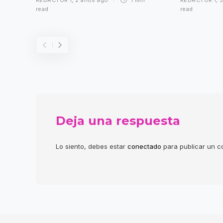
read
read
Deja una respuesta
Lo siento, debes estar
conectado
para publicar un c