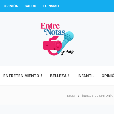
OPINIÓN
SALUD
TURISMO
ENTRETENIMIENTO
BELLEZA
INFANTIL
OPINI
INICIO
ÍNDICES DE SINTONÍA