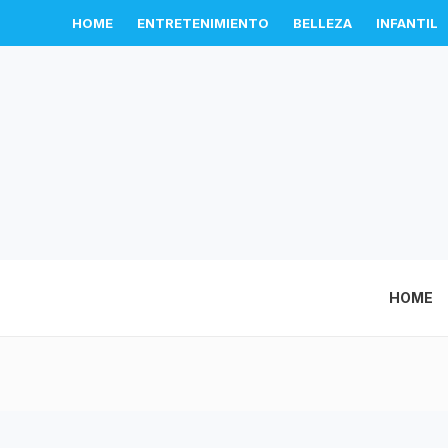
HOME
ENTRETENIMIENTO
BELLEZA
INFANTIL
HOME