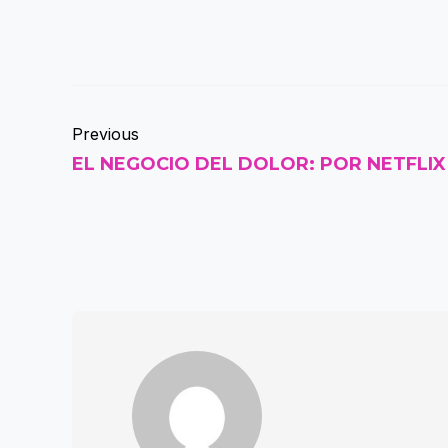
Previous
EL NEGOCIO DEL DOLOR: POR NETFLIX