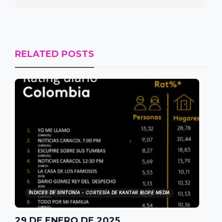
RELATED POSTS
ÍNDICES DE SINTONÍA - CORTESÍA DE KANTAR IBOPE MEDIA
29 DE ENERO DE 2025