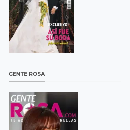
GENTE ROSA