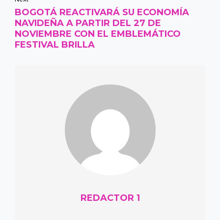
BOGOTÁ REACTIVARÁ SU ECONOMÍA
NAVIDEÑA A PARTIR DEL 27 DE
NOVIEMBRE CON EL EMBLEMÁTICO
FESTIVAL BRILLA
REDACTOR 1