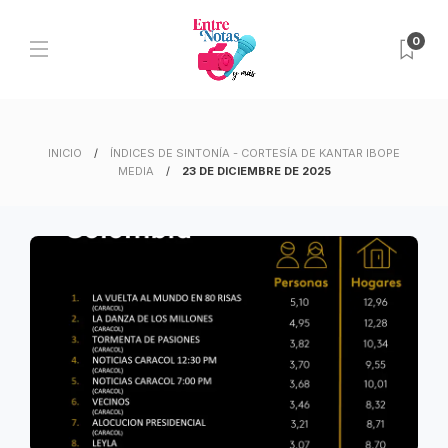
0
INICIO
ÍNDICES DE SINTONÍA - CORTESÍA DE KANTAR IBOPE
MEDIA
23 DE DICIEMBRE DE 2025