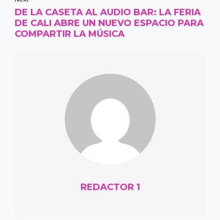
DE LA CASETA AL AUDIO BAR: LA FERIA
DE CALI ABRE UN NUEVO ESPACIO PARA
COMPARTIR LA MÚSICA
REDACTOR 1