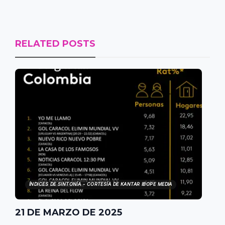
RELATED POSTS
ÍNDICES DE SINTONÍA - CORTESÍA DE KANTAR IBOPE MEDIA
21 DE MARZO DE 2025