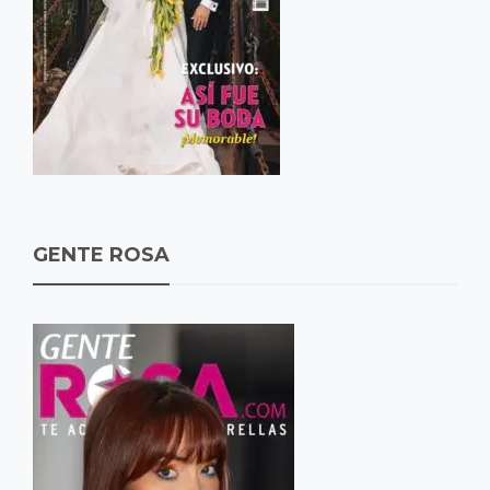
GENTE ROSA