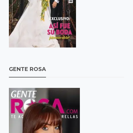
GENTE ROSA