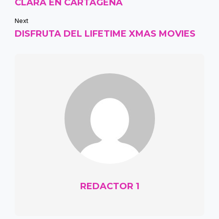
CLARA EN CARTAGENA
Next
DISFRUTA DEL LIFETIME XMAS MOVIES
REDACTOR 1