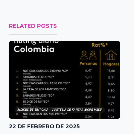
RELATED POSTS
ÍNDICES DE SINTONÍA - CORTESÍA DE KANTAR IBOPE MEDIA
22 DE FEBRERO DE 2025