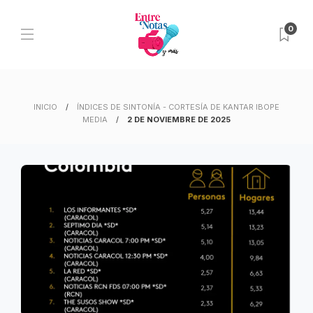
0
INICIO
ÍNDICES DE SINTONÍA - CORTESÍA DE KANTAR IBOPE
MEDIA
2 DE NOVIEMBRE DE 2025