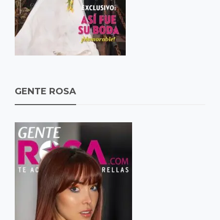
GENTE ROSA