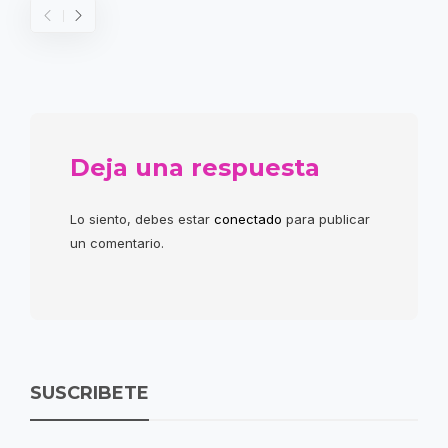
Deja una respuesta
Lo siento, debes estar
conectado
para publicar
un comentario.
SUSCRIBETE