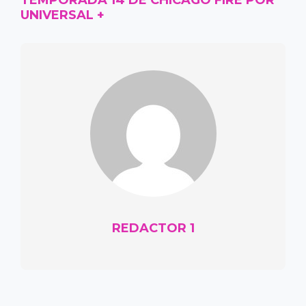
UNIVERSAL +
REDACTOR 1