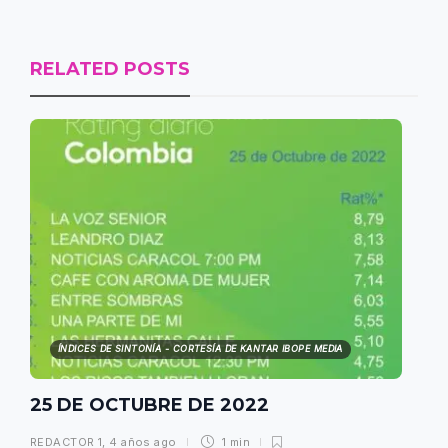
RELATED POSTS
ÍNDICES DE SINTONÍA - CORTESÍA DE KANTAR IBOPE MEDIA
25 DE OCTUBRE DE 2022
REDACTOR 1
,
4 años ago
1 min