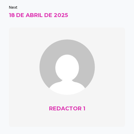
Next
18 DE ABRIL DE 2025
REDACTOR 1