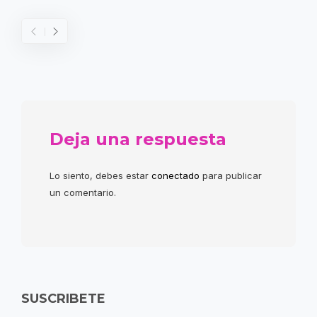
Deja una respuesta
Lo siento, debes estar
conectado
para publicar
un comentario.
SUSCRIBETE