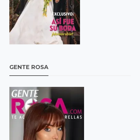
GENTE ROSA