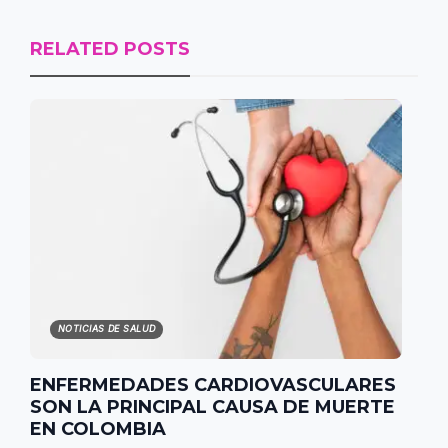
RELATED POSTS
NOTICIAS DE SALUD
ENFERMEDADES CARDIOVASCULARES
SON LA PRINCIPAL CAUSA DE MUERTE
EN COLOMBIA