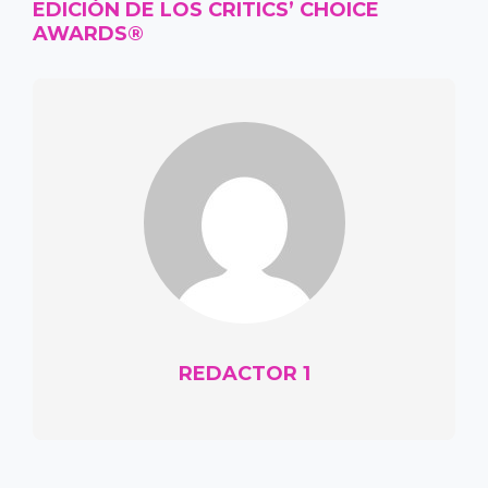
EDICIÓN DE LOS CRITICS’ CHOICE
AWARDS®
REDACTOR 1