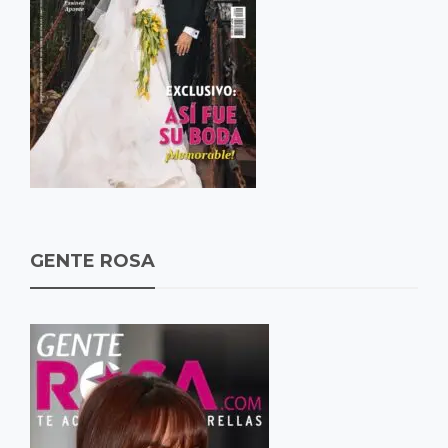
GENTE ROSA