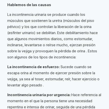
Hablemos de las causas
La incontinencia urinaria se produce cuando los
músculos que sostienen la uretra (músculos del piso
pélvico) y los que controlan la liberación de la orina
(esfínter urinario) se debilitan. Este debilitamiento hace
que algunos movimientos diarios, como estornudar,
inclinarse, levantarse o reírse mucho, ejerzan presión
sobre la vejiga y provoquen la pérdida de orina . Estos
son algunos de los tipos de incontinencia:
La incontinencia de esfuerzo:
Sucede cuando se
escapa orina al momento de ejercer presión sobre la
vejiga, ya sea al toser, estornudar, reír, hacer ejercicio o
levantar algo pesado .
Incontinencia urinaria por urgencia:
Hace referencia al
momento en el que la persona tiene una necesidad
repentina e intensa de orinar, seguida de una pérdida