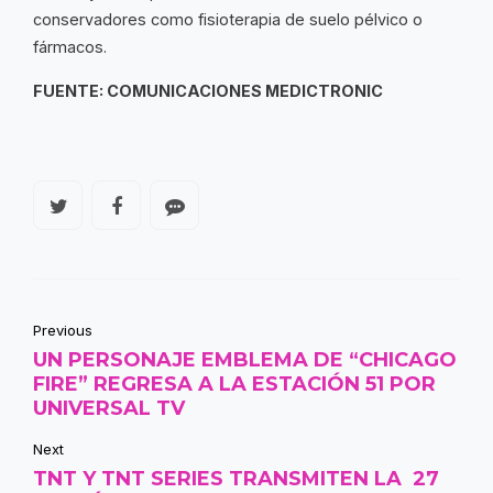
conservadores como fisioterapia de suelo pélvico o
fármacos.
FUENTE: COMUNICACIONES MEDICTRONIC
Previous
UN PERSONAJE EMBLEMA DE “CHICAGO
FIRE” REGRESA A LA ESTACIÓN 51 POR
UNIVERSAL TV
Next
TNT Y TNT SERIES TRANSMITEN LA 27