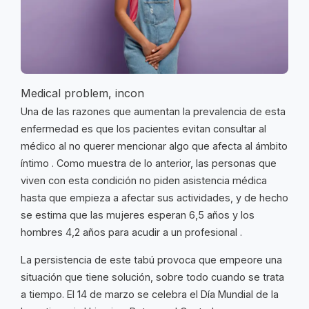
Medical problem, incon
Una de las razones que aumentan la prevalencia de esta
enfermedad es que los pacientes evitan consultar al
médico al no querer mencionar algo que afecta al ámbito
íntimo . Como muestra de lo anterior, las personas que
viven con esta condición no piden asistencia médica
hasta que empieza a afectar sus actividades, y de hecho
se estima que las mujeres esperan 6,5 años y los
hombres 4,2 años para acudir a un profesional .
La persistencia de este tabú provoca que empeore una
situación que tiene solución, sobre todo cuando se trata
a tiempo. El 14 de marzo se celebra el Día Mundial de la