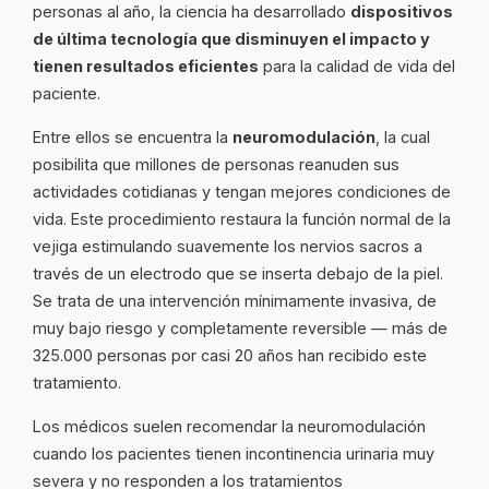
personas al año, la ciencia ha desarrollado
dispositivos
de última tecnología que disminuyen el impacto y
tienen resultados eficientes
para la calidad de vida del
paciente.
Entre ellos se encuentra la
neuromodulación
, la cual
posibilita que millones de personas reanuden sus
actividades cotidianas y tengan mejores condiciones de
vida. Este procedimiento restaura la función normal de la
vejiga estimulando suavemente los nervios sacros a
través de un electrodo que se inserta debajo de la piel.
Se trata de una intervención mínimamente invasiva, de
muy bajo riesgo y completamente reversible — más de
325.000 personas por casi 20 años han recibido este
tratamiento.
Los médicos suelen recomendar la neuromodulación
cuando los pacientes tienen incontinencia urinaria muy
severa y no responden a los tratamientos