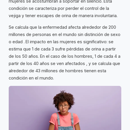
mujeres se acostumbran a soportar en silencio. Esta
condición se caracteriza por perder el control de la
vejiga y tener escapes de orina de manera involuntaria.
Se calcula que la enfermedad afecta alrededor de 200
millones de personas en el mundo sin distinción de sexo
o edad .
El impacto en las mujeres es significativo: se
estima que 1 de cada 3 sufre pérdidas de orina a partir
de los 50 años. En el caso de los hombres, 1 de cada 4 a
partir de los 40 años se ven afectados , y se calcula que
alrededor de 43 millones de hombres tienen esta
condición en el mundo.