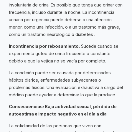
involuntaria de orina. Es posible que tenga que orinar con
frecuencia, incluso durante la noche. La incontinencia
urinaria por urgencia puede deberse a una afección
menor, como una infección, o a un trastorno más grave,
como un trastorno neurológico o diabetes .
Incontinencia por rebosamiento:
Sucede cuando se
experimenta goteo de orina frecuente o constante
debido a que la vejiga no se vacía por completo.
La condición puede ser causada por determinados
hábitos diarios, enfermedades subyacentes o
problemas físicos. Una evaluación exhaustiva a cargo del
médico puede ayudar a determinar lo que la produce.
Consecuencias: Baja actividad sexual, pérdida de
autoestima e impacto negativo en el día a día
La cotidianidad de las personas que viven con