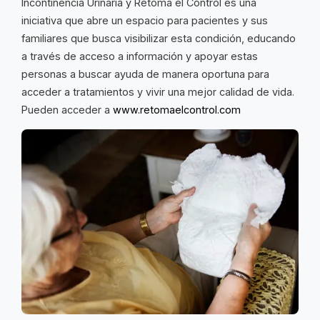
Incontinencia Urinaria y Retoma el Control es una
iniciativa que abre un espacio para pacientes y sus
familiares que busca visibilizar esta condición, educando
a través de acceso a información y apoyar estas
personas a buscar ayuda de manera oportuna para
acceder a tratamientos y vivir una mejor calidad de vida.
Pueden acceder a
www.retomaelcontrol.com