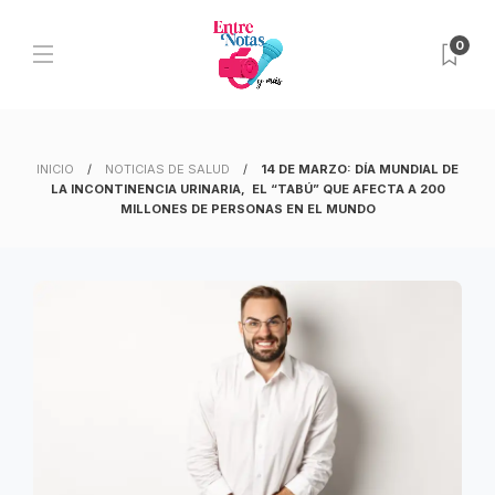
0
INICIO
NOTICIAS DE SALUD
14 DE MARZO: DÍA MUNDIAL DE
LA INCONTINENCIA URINARIA, EL “TABÚ” QUE AFECTA A 200
MILLONES DE PERSONAS EN EL MUNDO