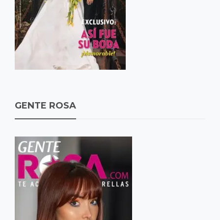
GENTE ROSA