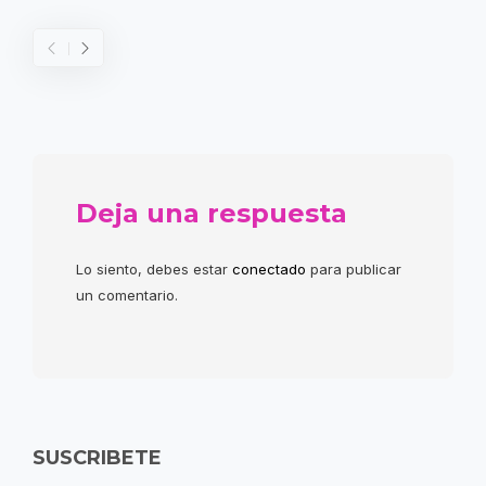
Deja una respuesta
Lo siento, debes estar
conectado
para publicar
un comentario.
SUSCRIBETE