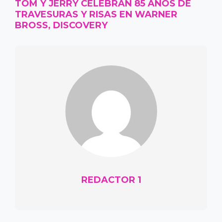
TOM Y JERRY CELEBRAN 85 AÑOS DE
TRAVESURAS Y RISAS EN WARNER
BROSS, DISCOVERY
REDACTOR 1