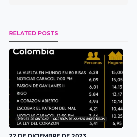
RELATED POSTS
ÍNDICES DE SINTONÍA - CORTESÍA DE KANTAR IBOPE MEDIA
22 DE DICIEMBRE DE 2023