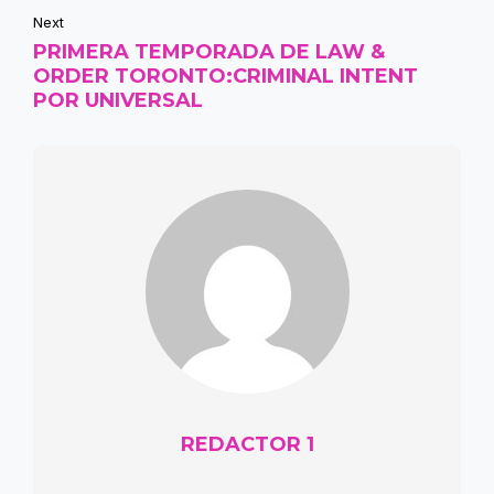
Next
PRIMERA TEMPORADA DE LAW &
ORDER TORONTO:CRIMINAL INTENT
POR UNIVERSAL
REDACTOR 1