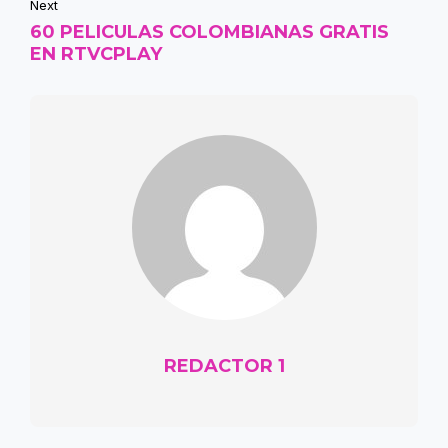
Next
60 PELICULAS COLOMBIANAS GRATIS
EN RTVCPLAY
REDACTOR 1