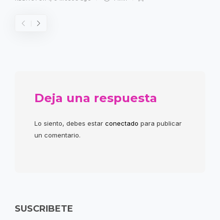
Deja una respuesta
Lo siento, debes estar
conectado
para publicar
un comentario.
SUSCRIBETE