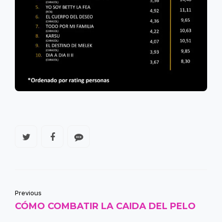
Previous
CÓMO COMBATIR LA CAIDA DEL PELO