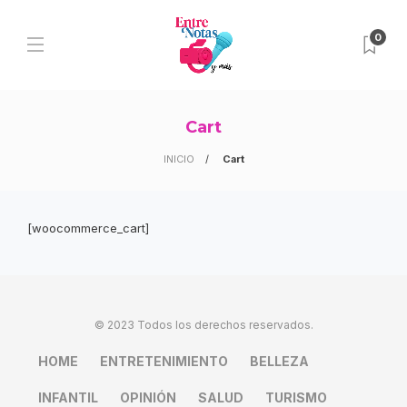
0
Cart
INICIO
Cart
[woocommerce_cart]
© 2023 Todos los derechos reservados.
HOME
ENTRETENIMIENTO
BELLEZA
INFANTIL
OPINIÓN
SALUD
TURISMO